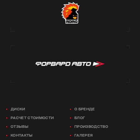
ДИСКИ
О БРЕНДЕ
РАСЧЕТ СТОИМОСТИ
БЛОГ
ОТЗЫВЫ
ПРОИЗВОДСТВО
КОНТАКТЫ
ГАЛЕРЕЯ