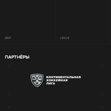
JEEP
LEXUS
ПАРТНЁРЫ