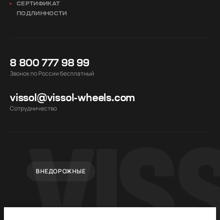
СЕРТИФИКАТ
ПОДЛИННОСТИ
8 800 777 98 99
Звонок по России бесплатный
vissol@vissol-wheels.com
Cотрудничество
ВНЕДОРОЖНЫЕ