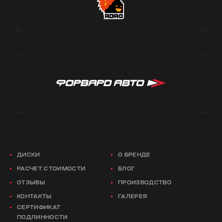
ДИСКИ
О БРЕНДЕ
РАСЧЕТ СТОИМОСТИ
БЛОГ
ОТЗЫВЫ
ПРОИЗВОДСТВО
КОНТАКТЫ
ГАЛЕРЕЯ
СЕРТИФИКАТ
ПОДЛИННОСТИ