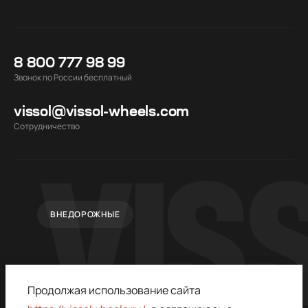
8 800 777 98 99
Звонок по России бесплатный
vissol@vissol-wheels.com
Cотрудничество
ВНЕДОРОЖНЫЕ
Продолжая использование сайта