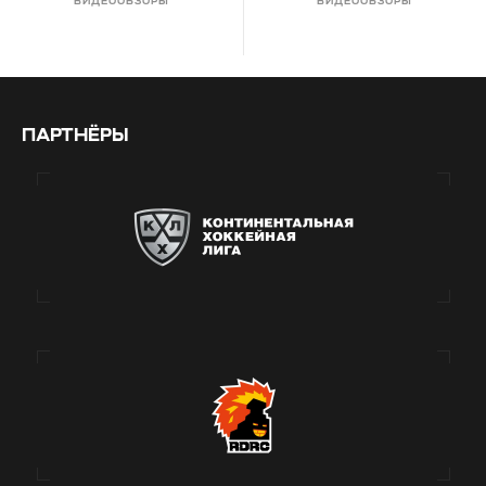
ВИДЕООБЗОРЫ
ВИДЕООБЗОРЫ
ПАРТНЁРЫ