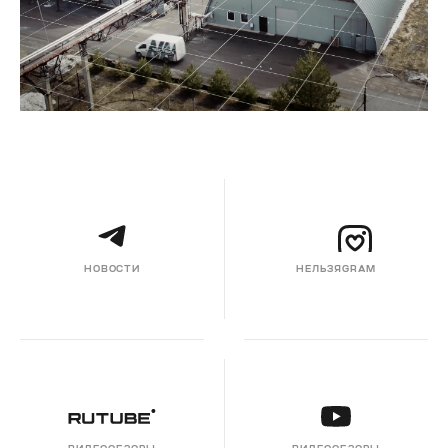
НОВОСТИ
НЕЛЬЗЯGRAM