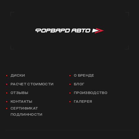
ДИСКИ
О БРЕНДЕ
РАСЧЕТ СТОИМОСТИ
БЛОГ
ОТЗЫВЫ
ПРОИЗВОДСТВО
КОНТАКТЫ
ГАЛЕРЕЯ
СЕРТИФИКАТ
ПОДЛИННОСТИ