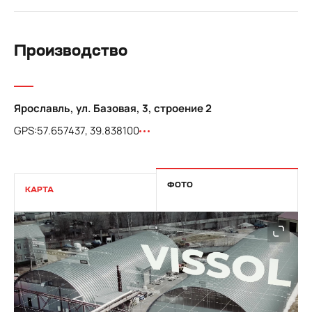
Производство
Ярославль, ул. Базовая, 3, строение 2
GPS:
57.657437, 39.838100
ФОТО
КАРТА