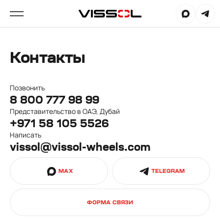
Контакты
Позвонить
8 800 777 98 99
Представительство в ОАЭ, Дубай
+971 58 105 5526
Написать
vissol@vissol-wheels.com
MAX
TELEGRAM
ФОРМА СВЯЗИ