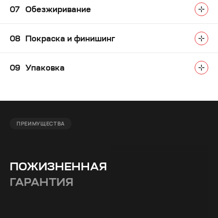
Обезжиривание
Покраска и финишинг
Упаковка
ПРЕИМУЩЕСТВА
ПОЖИЗНЕННАЯ
ГАРАНТИЯ