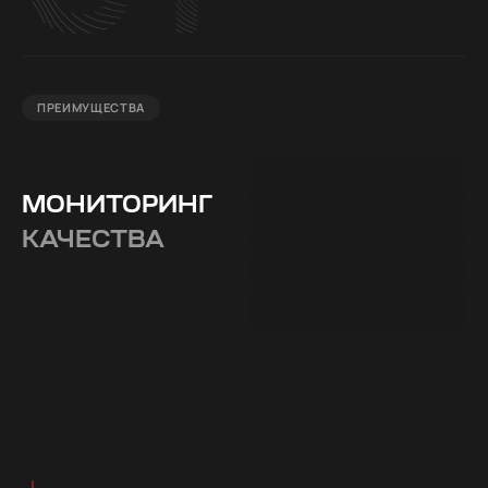
ПРЕИМУЩЕСТВА
МОНИТОРИНГ
КАЧЕСТВА