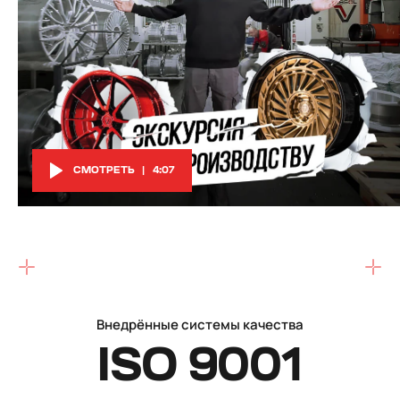
СМОТРЕТЬ
4:07
Внедрённые системы качества
ISO 9001