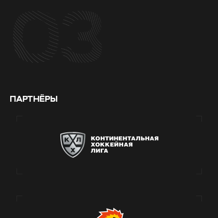
03
ПАРТНЁРЫ