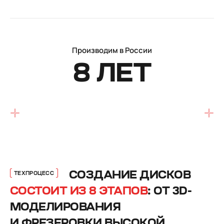
Производим в России
8 ЛЕТ
СОЗДАНИЕ ДИСКОВ
ТЕХПРОЦЕСС
СОСТОИТ ИЗ 8 ЭТАПОВ
: ОТ 3D-
МОДЕЛИРОВАНИЯ
И ФРЕЗЕРОВКИ ВЫСОКОЙ