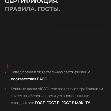
СЕРТИФИКАЦИЯ.
ПРАВИЛА. ГОСТЫ.
Завод прошёл обязательную сертификацию
соответствия ЕАЭС
Кованые диски VISSOL соответствуют требованиям
качества и безопасности установленнными
снандартами
ГОСТ, ГОСТ Р, ГОСТ Р МЭК, ТУ