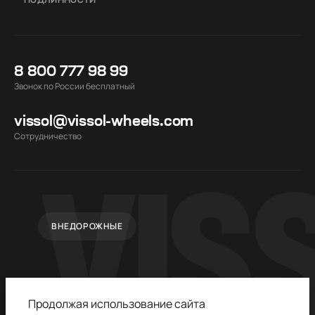
ПОДЛИННОСТИ
8 800 777 98 99
Звонок по России бесплатный
vissol@vissol-wheels.com
Cотрудничество
ВНЕДОРОЖНЫЕ
Продолжая использование сайта