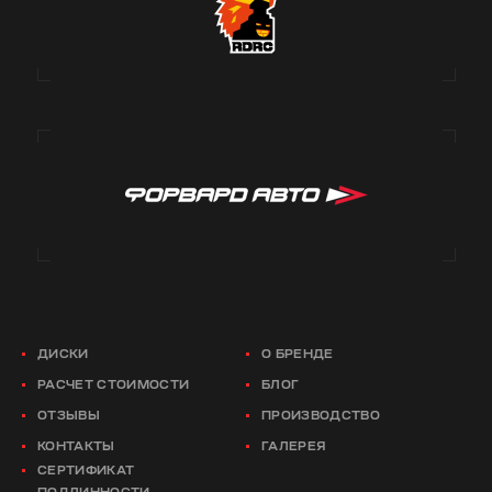
ДИСКИ
О БРЕНДЕ
РАСЧЕТ СТОИМОСТИ
БЛОГ
ОТЗЫВЫ
ПРОИЗВОДСТВО
КОНТАКТЫ
ГАЛЕРЕЯ
СЕРТИФИКАТ