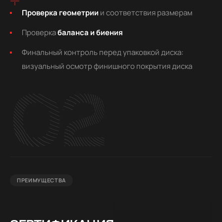
Проверка геометрии
и соответствия размерам
Проверка
баланса и биения
Финальный контроль перед упаковкой диска:
визуальный осмотр финишного покрытия диска
02
ПРЕИМУЩЕСТВА