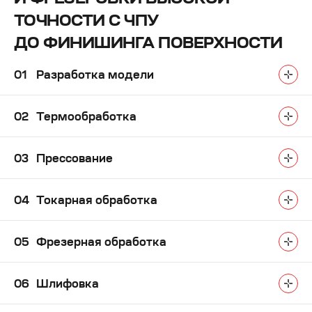
ТОЧНОСТИ С ЧПУ
ДО ФИНИШИНГА ПОВЕРХНОСТИ
Разработка модели
Термообработка
Прессование
Токарная обработка
Фрезерная обработка
Шлифовка