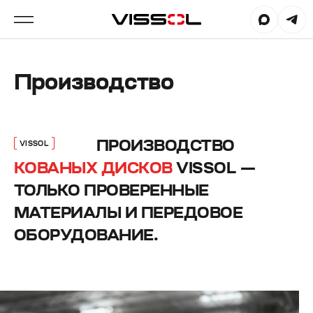
Производство
ПРОИЗВОДСТВО
VISSOL
КОВАНЫХ ДИСКОВ
VISSOL —
ТОЛЬКО ПРОВЕРЕННЫЕ
МАТЕРИАЛЫ И ПЕРЕДОВОЕ
ОБОРУДОВАНИЕ.