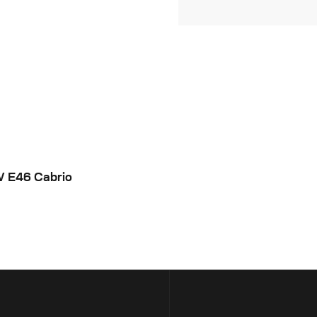
 E46 Cabrio