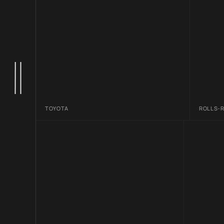
TOYOTA
ROLLS-