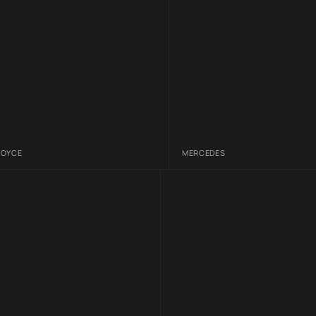
ROYCE
MERCEDES