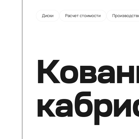
Диски
Расчет стоимости
Производств
Кован
кабри