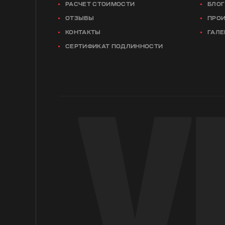
РАСЧЕТ СТОИМОСТИ
БЛОГ
ОТЗЫВЫ
ПРО
КОНТАКТЫ
ГАЛЕ
СЕРТИФИКАТ ПОДЛИННОСТИ