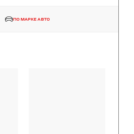
ПО МАРКЕ АВТО