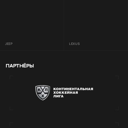
JEEP
LEXUS
ПАРТНЁРЫ