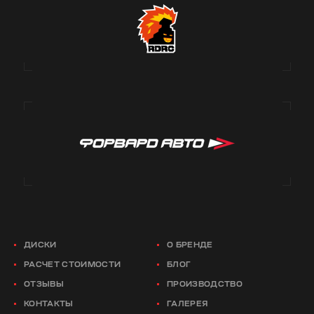
ДИСКИ
О БРЕНДЕ
РАСЧЕТ СТОИМОСТИ
БЛОГ
ОТЗЫВЫ
ПРОИЗВОДСТВО
КОНТАКТЫ
ГАЛЕРЕЯ