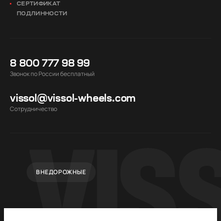
СЕРТИФИКАТ
ПОДЛИННОСТИ
8 800 777 98 99
Звонок по России бесплатный
vissol@vissol-wheels.com
Cотрудничество
ВНЕДОРОЖНЫЕ