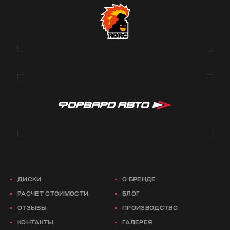
ДИСКИ
О БРЕНДЕ
РАСЧЕТ СТОИМОСТИ
БЛОГ
ОТЗЫВЫ
ПРОИЗВОДСТВО
КОНТАКТЫ
ГАЛЕРЕЯ