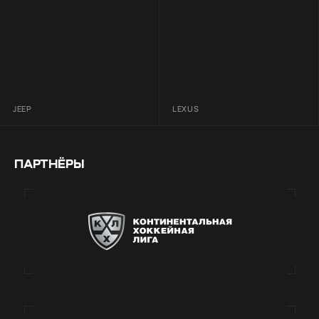
JEEP
LEXUS
ПАРТНЁРЫ