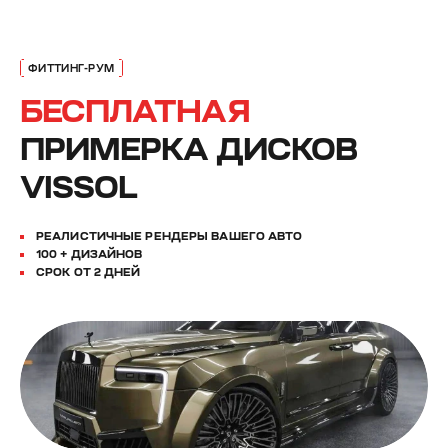
БЕСПЛАТНАЯ
ПРИМЕРКА ДИСКОВ
VISSOL
РЕАЛИСТИЧНЫЕ РЕНДЕРЫ ВАШЕГО АВТО
100 + ДИЗАЙНОВ
СРОК ОТ 2 ДНЕЙ