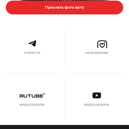
Прислать фото авто
НОВОСТИ
НЕЛЬЗЯGRAM
ВИДЕООБЗОРЫ
ВИДЕООБЗОРЫ