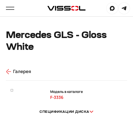
Mercedes GLS - Gloss
White
Галерея
Модель в каталоге
F-3336
СПЕЦИФИКАЦИИ ДИСКА