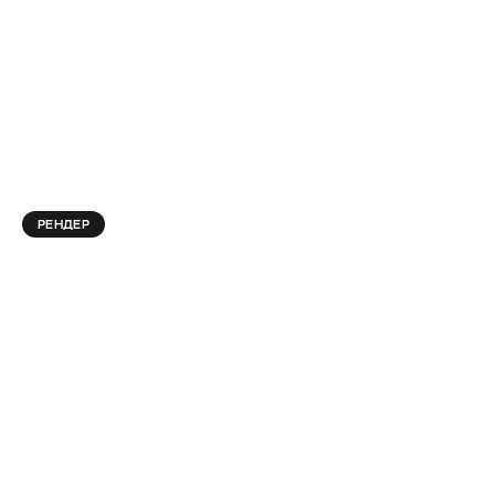
РЕНДЕР