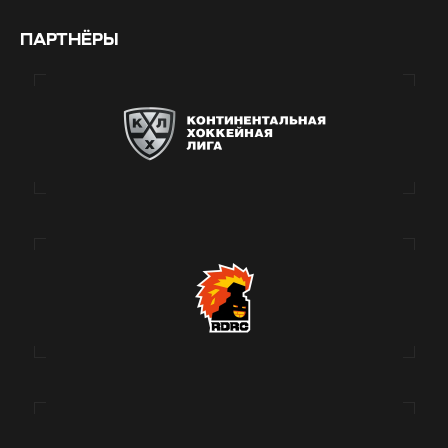
ПАРТНЁРЫ