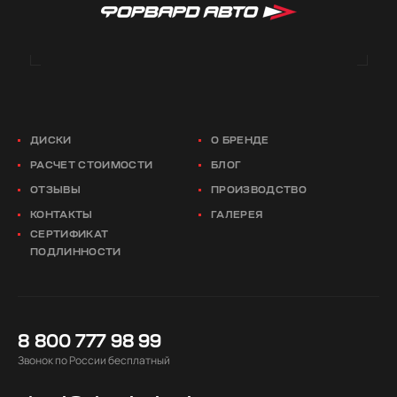
ДИСКИ
О БРЕНДЕ
РАСЧЕТ СТОИМОСТИ
БЛОГ
ОТЗЫВЫ
ПРОИЗВОДСТВО
КОНТАКТЫ
ГАЛЕРЕЯ
СЕРТИФИКАТ
ПОДЛИННОСТИ
8 800 777 98 99
Звонок по России бесплатный