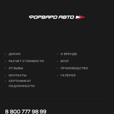
ДИСКИ
О БРЕНДЕ
РАСЧЕТ СТОИМОСТИ
БЛОГ
ОТЗЫВЫ
ПРОИЗВОДСТВО
КОНТАКТЫ
ГАЛЕРЕЯ
СЕРТИФИКАТ
ПОДЛИННОСТИ
8 800 777 98 99