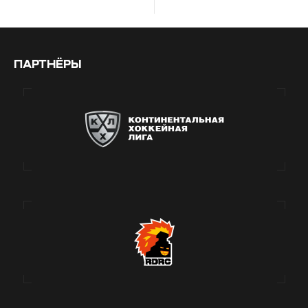
ПАРТНЁРЫ