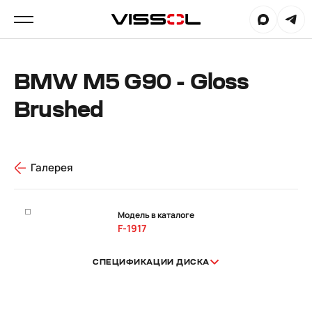
BMW M5 G90 - Gloss
Brushed
Галерея
Модель в каталоге
F-1917
СПЕЦИФИКАЦИИ ДИСКА