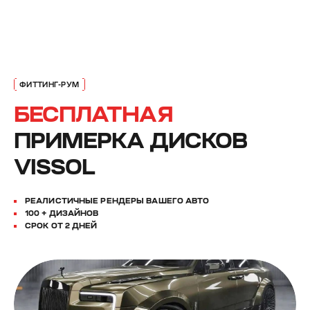
БЕСПЛАТНАЯ
ПРИМЕРКА ДИСКОВ
VISSOL
РЕАЛИСТИЧНЫЕ РЕНДЕРЫ ВАШЕГО АВТО
100 + ДИЗАЙНОВ
СРОК ОТ 2 ДНЕЙ