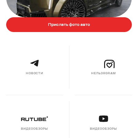
Прислать фото авто
НОВОСТИ
НЕЛЬЗЯGRAM
ВИДЕООБЗОРЫ
ВИДЕООБЗОРЫ