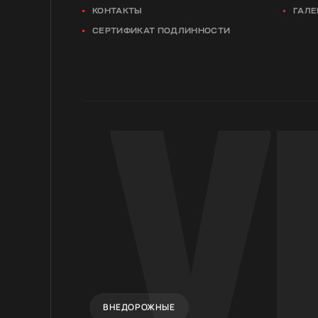
КОНТАКТЫ
ГАЛЕ
СЕРТИФИКАТ ПОДЛИННОСТИ
ВНЕДОРОЖНЫЕ