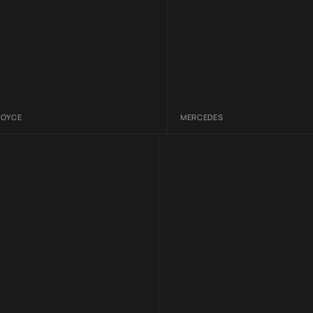
ROYCE
MERCEDES