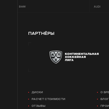
BMW
AUDI
ПАРТНЁРЫ
ДИСКИ
О БР
РАСЧЕТ СТОИМОСТИ
БЛОГ
ОТЗЫВЫ
ПРО