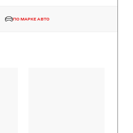
ПО МАРКЕ АВТО