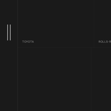
TOYOTA
ROLLS-