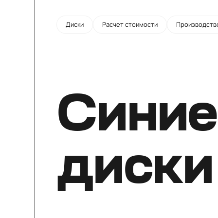
Диски
Расчет стоимости
Производств
Синие
диски