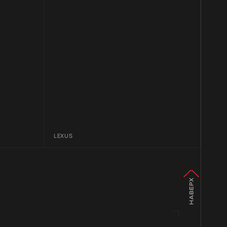
LEXUS