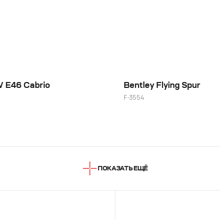
 E46 Cabrio
Bentley Flying Spur
F-3554
ПОКАЗАТЬ ЕЩЁ