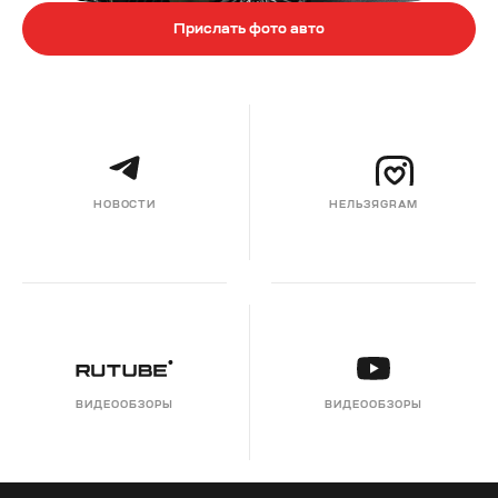
Прислать фото авто
НОВОСТИ
НЕЛЬЗЯGRAM
ВИДЕООБЗОРЫ
ВИДЕООБЗОРЫ