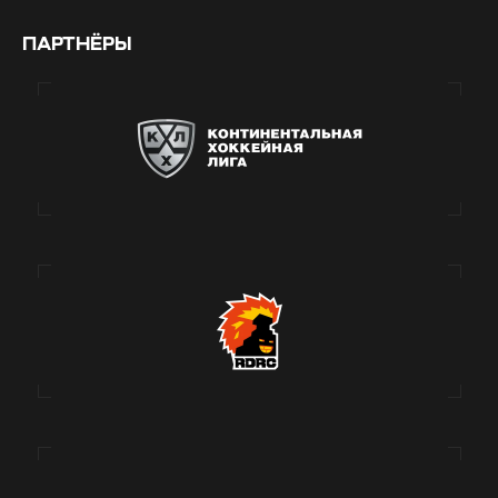
ПАРТНЁРЫ