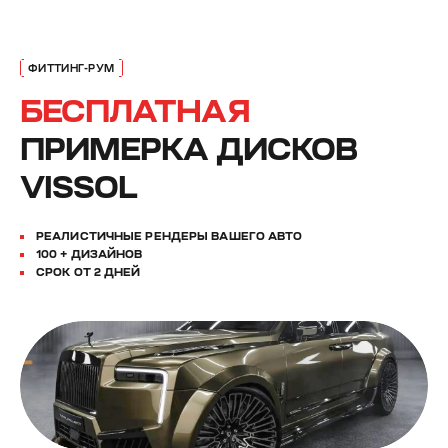
БЕСПЛАТНАЯ
ПРИМЕРКА ДИСКОВ
VISSOL
РЕАЛИСТИЧНЫЕ РЕНДЕРЫ ВАШЕГО АВТО
100 + ДИЗАЙНОВ
СРОК ОТ 2 ДНЕЙ