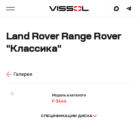
Land Rover Range Rover
"Классика"
Галерея
Модель в каталоге
F-3444
СПЕЦИФИКАЦИИ ДИСКА