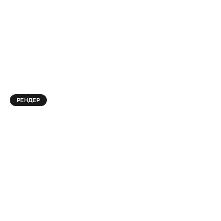
РЕНДЕР