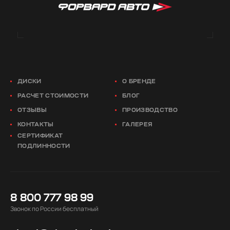
ДИСКИ
О БРЕНДЕ
РАСЧЕТ СТОИМОСТИ
БЛОГ
ОТЗЫВЫ
ПРОИЗВОДСТВО
КОНТАКТЫ
ГАЛЕРЕЯ
СЕРТИФИКАТ
ПОДЛИННОСТИ
8 800 777 98 99
Звонок по России бесплатный