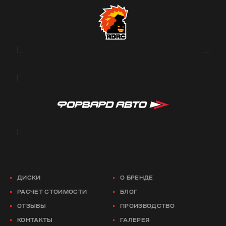
ДИСКИ
О БРЕНДЕ
РАСЧЕТ СТОИМОСТИ
БЛОГ
ОТЗЫВЫ
ПРОИЗВОДСТВО
КОНТАКТЫ
ГАЛЕРЕЯ