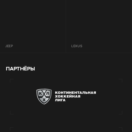
JEEP
LEXUS
ПАРТНЁРЫ