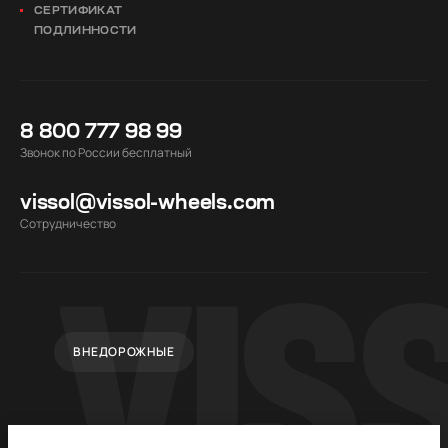
СЕРТИФИКАТ
ПОДЛИННОСТИ
8 800 777 98 99
Звонок по России бесплатный
vissol@vissol-wheels.com
Cотрудничество
ВНЕДОРОЖНЫЕ