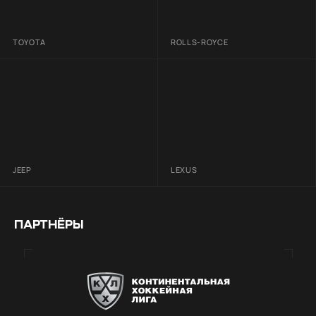
TOYOTA
ROLLS-ROYCE
JEEP
LEXUS
ПАРТНЁРЫ