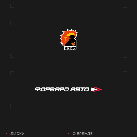
ДИСКИ
О БРЕНДЕ