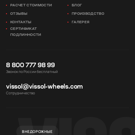
РАСЧЕТ СТОИМОСТИ
БЛОГ
ОТЗЫВЫ
ПРОИЗВОДСТВО
КОНТАКТЫ
ГАЛЕРЕЯ
СЕРТИФИКАТ
ПОДЛИННОСТИ
8 800 777 98 99
Звонок по России бесплатный
vissol@vissol-wheels.com
Cотрудничество
ВНЕДОРОЖНЫЕ