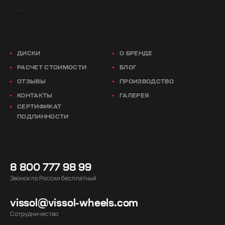
ДИСКИ
О БРЕНДЕ
РАСЧЕТ СТОИМОСТИ
БЛОГ
ОТЗЫВЫ
ПРОИЗВОДСТВО
КОНТАКТЫ
ГАЛЕРЕЯ
СЕРТИФИКАТ
ПОДЛИННОСТИ
8 800 777 98 99
Звонок по России бесплатный
vissol@vissol-wheels.com
Cотрудничество