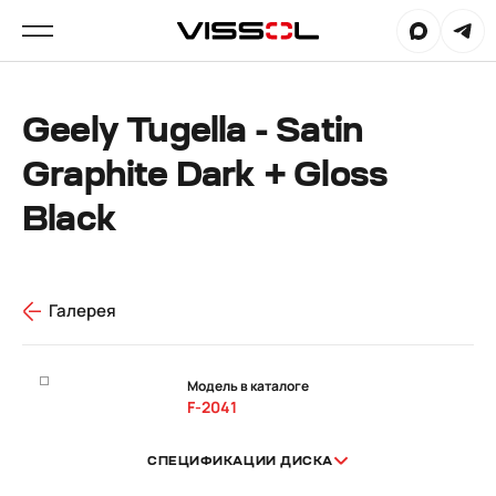
Geely Tugella - Satin
Graphite Dark + Gloss
Black
Галерея
Модель в каталоге
F-2041
СПЕЦИФИКАЦИИ ДИСКА