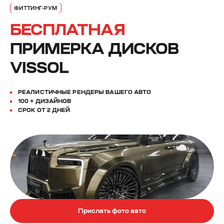
БЕСПЛАТНАЯ
ПРИМЕРКА ДИСКОВ
VISSOL
РЕАЛИСТИЧНЫЕ РЕНДЕРЫ ВАШЕГО АВТО
100 + ДИЗАЙНОВ
СРОК ОТ 2 ДНЕЙ
Прислать фото авто