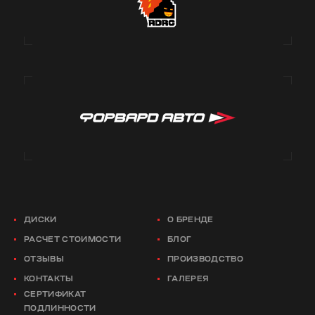
ДИСКИ
О БРЕНДЕ
РАСЧЕТ СТОИМОСТИ
БЛОГ
ОТЗЫВЫ
ПРОИЗВОДСТВО
КОНТАКТЫ
ГАЛЕРЕЯ
СЕРТИФИКАТ
ПОДЛИННОСТИ