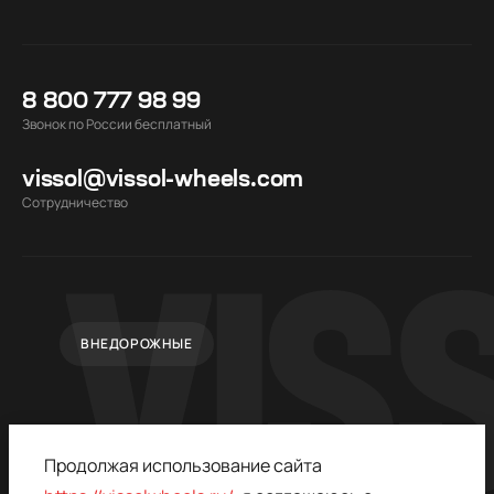
8 800 777 98 99
Звонок по России бесплатный
vissol@vissol-wheels.com
Cотрудничество
ВНЕДОРОЖНЫЕ
Продолжая использование сайта