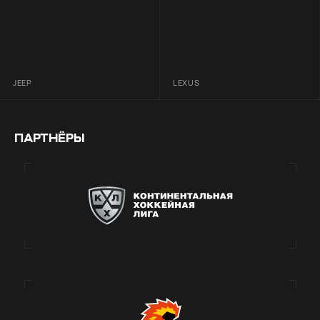
JEEP
LEXUS
ПАРТНЁРЫ