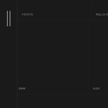
TOYOTA
ROLLS-
BMW
AUDI