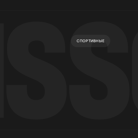
СПОРТИВНЫЕ