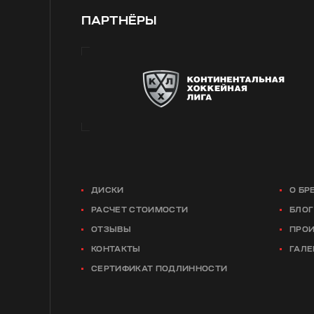
ПАРТНЁРЫ
ДИСКИ
О БР
РАСЧЕТ СТОИМОСТИ
БЛОГ
ОТЗЫВЫ
ПРО
КОНТАКТЫ
ГАЛЕ
СЕРТИФИКАТ ПОДЛИННОСТИ