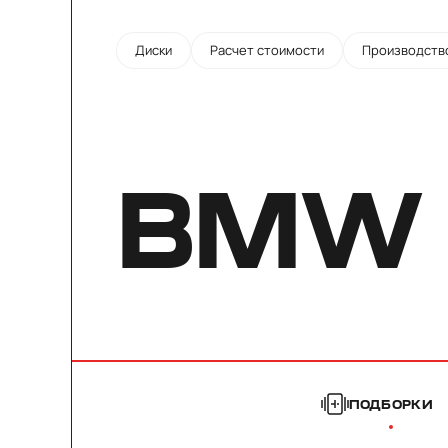
Диски
Расчет стоимости
Производств
BMW 
ПОДБОРКИ