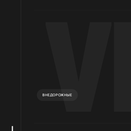
ВНЕДОРОЖНЫЕ