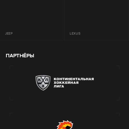
JEEP
LEXUS
ПАРТНЁРЫ