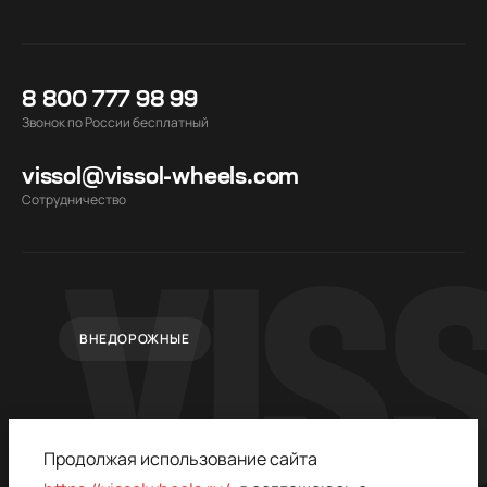
8 800 777 98 99
Звонок по России бесплатный
vissol@vissol-wheels.com
Cотрудничество
ВНЕДОРОЖНЫЕ
Продолжая использование сайта