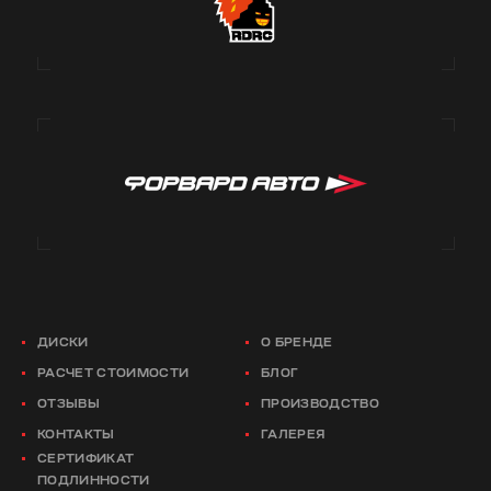
ДИСКИ
О БРЕНДЕ
РАСЧЕТ СТОИМОСТИ
БЛОГ
ОТЗЫВЫ
ПРОИЗВОДСТВО
КОНТАКТЫ
ГАЛЕРЕЯ
СЕРТИФИКАТ
ПОДЛИННОСТИ