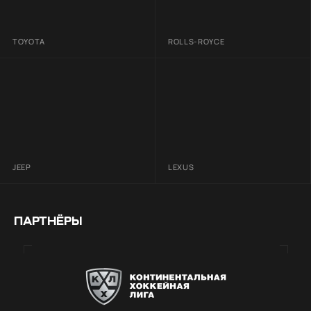
TOYOTA
ROLLS-ROYCE
JEEP
LEXUS
ПАРТНЁРЫ