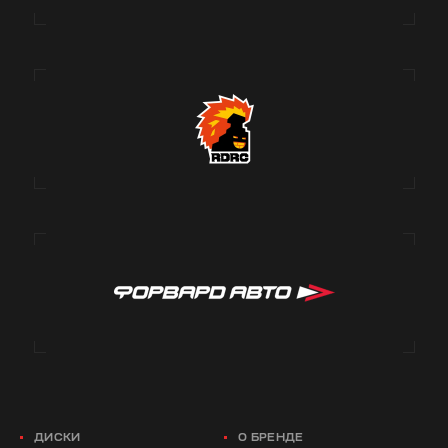
ДИСКИ
О БРЕНДЕ