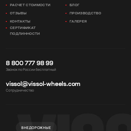
РАСЧЕТ СТОИМОСТИ
БЛОГ
ОТЗЫВЫ
ПРОИЗВОДСТВО
КОНТАКТЫ
ГАЛЕРЕЯ
СЕРТИФИКАТ
ПОДЛИННОСТИ
8 800 777 98 99
Звонок по России бесплатный
vissol@vissol-wheels.com
Cотрудничество
ВНЕДОРОЖНЫЕ