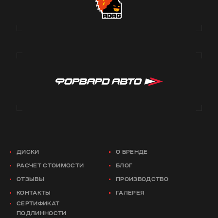
ДИСКИ
О БРЕНДЕ
РАСЧЕТ СТОИМОСТИ
БЛОГ
ОТЗЫВЫ
ПРОИЗВОДСТВО
КОНТАКТЫ
ГАЛЕРЕЯ
СЕРТИФИКАТ
ПОДЛИННОСТИ