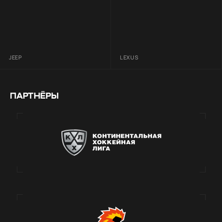
JEEP
LEXUS
ПАРТНЁРЫ