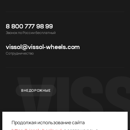
8 800 777 98 99
Звонок по России бесплатный
vissol@vissol-wheels.com
Cотрудничество
ВНЕДОРОЖНЫЕ
Продолжая использование сайта