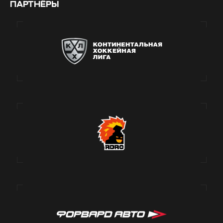
ПАРТНЁРЫ