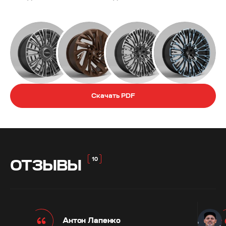
Скачать PDF
ОТЗЫВЫ
Антон Лапенко