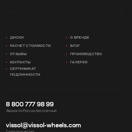
ДИСКИ
О БРЕНДЕ
РАСЧЕТ СТОИМОСТИ
БЛОГ
ОТЗЫВЫ
ПРОИЗВОДСТВО
КОНТАКТЫ
ГАЛЕРЕЯ
СЕРТИФИКАТ
ПОДЛИННОСТИ
8 800 777 98 99
Звонок по России бесплатный
vissol@vissol-wheels.com
Cотрудничество