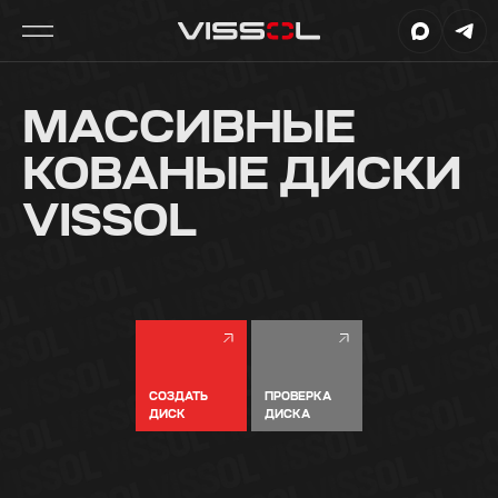
МАССИВНЫЕ
КОВАНЫЕ ДИСКИ
VISSOL
СОЗДАТЬ
ПРОВЕРКА
ДИСК
ДИСКА