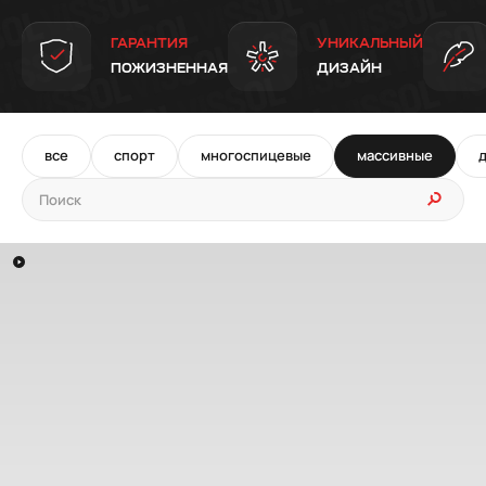
ГАРАНТИЯ
УНИКАЛЬНЫЙ
ПОЖИЗНЕННАЯ
ДИЗАЙН
все
спорт
многоспицевые
массивные