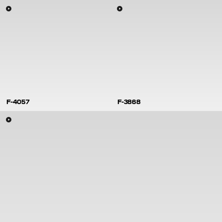
F-4057
F-3868