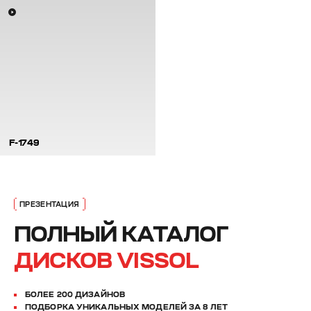
F-1749
ПОЛНЫЙ КАТАЛОГ
ДИСКОВ VISSOL
БОЛЕЕ 200 ДИЗАЙНОВ
ПОДБОРКА УНИКАЛЬНЫХ МОДЕЛЕЙ ЗА 8 ЛЕТ