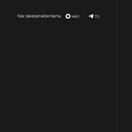
Как заказать
Контакты
MAX
TG