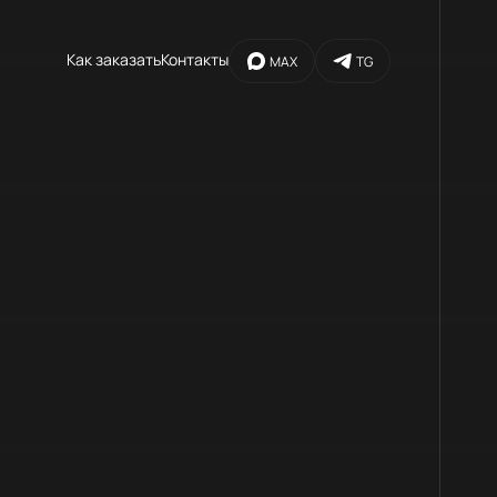
Как заказать
Контакты
MAX
TG