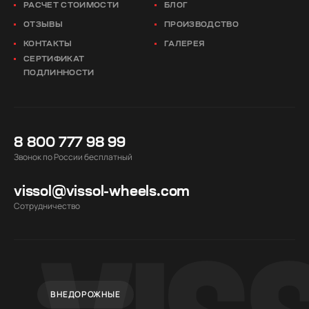
РАСЧЕТ СТОИМОСТИ
БЛОГ
ОТЗЫВЫ
ПРОИЗВОДСТВО
КОНТАКТЫ
ГАЛЕРЕЯ
СЕРТИФИКАТ
ПОДЛИННОСТИ
8 800 777 98 99
Звонок по России бесплатный
vissol@vissol-wheels.com
Cотрудничество
ВНЕДОРОЖНЫЕ