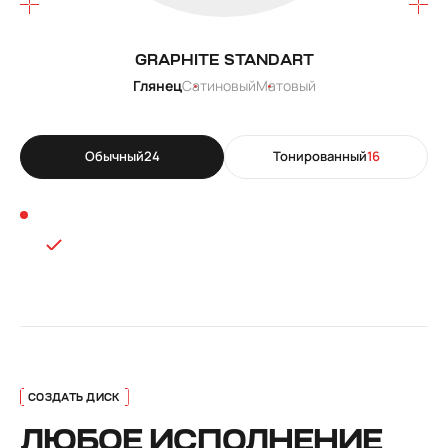
GRAPHITE STANDART
Глянец
Сатиновый
Матовый
Обычный
24
Тонированный
16
ЛЮБОЕ ИСПОЛНЕНИЕ