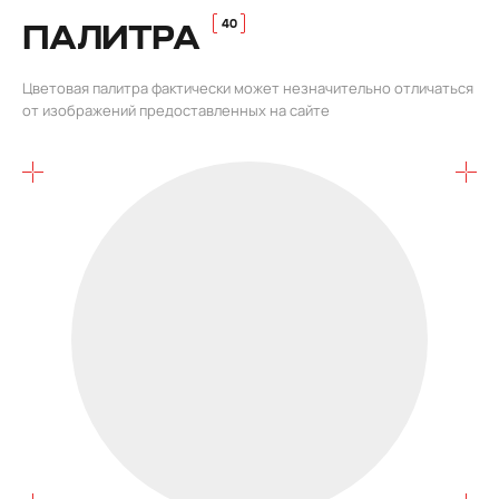
ПАЛИТРА
Цветовая палитра фактически может незначительно отличаться
от изображений предоставленных на сайте