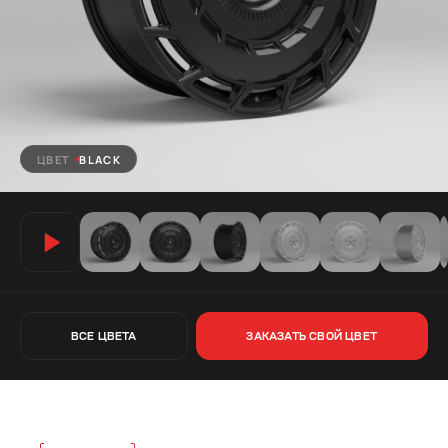
ЦВЕТ
BLACK
ВСЕ ЦВЕТА
ЗАКАЗАТЬ СВОЙ ЦВЕТ