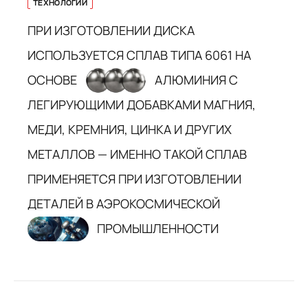
ТЕХНОЛОГИИ
ПРИ ИЗГОТОВЛЕНИИ ДИСКА
ИСПОЛЬЗУЕТСЯ СПЛАВ ТИПА 6061 НА
ОСНОВЕ
АЛЮМИНИЯ С
ЛЕГИРУЮЩИМИ ДОБАВКАМИ МАГНИЯ,
МЕДИ, КРЕМНИЯ, ЦИНКА И ДРУГИХ
МЕТАЛЛОВ — ИМЕННО ТАКОЙ СПЛАВ
ПРИМЕНЯЕТСЯ ПРИ ИЗГОТОВЛЕНИИ
ДЕТАЛЕЙ В АЭРОКОСМИЧЕСКОЙ
ПРОМЫШЛЕННОСТИ