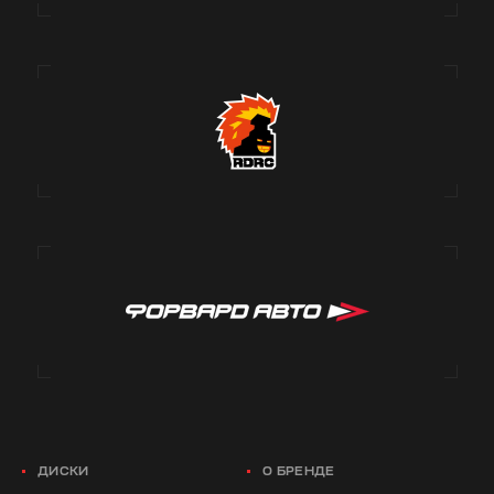
ДИСКИ
О БРЕНДЕ