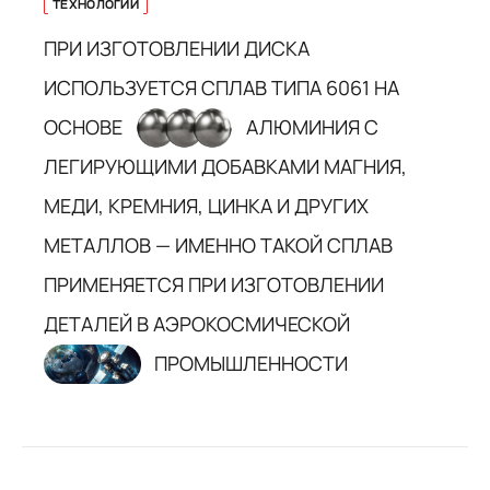
ТЕХНОЛОГИИ
ПРИ ИЗГОТОВЛЕНИИ ДИСКА
ИСПОЛЬЗУЕТСЯ СПЛАВ ТИПА 6061 НА
ОСНОВЕ
АЛЮМИНИЯ С
ЛЕГИРУЮЩИМИ ДОБАВКАМИ МАГНИЯ,
МЕДИ, КРЕМНИЯ, ЦИНКА И ДРУГИХ
МЕТАЛЛОВ — ИМЕННО ТАКОЙ СПЛАВ
ПРИМЕНЯЕТСЯ ПРИ ИЗГОТОВЛЕНИИ
ДЕТАЛЕЙ В АЭРОКОСМИЧЕСКОЙ
ПРОМЫШЛЕННОСТИ