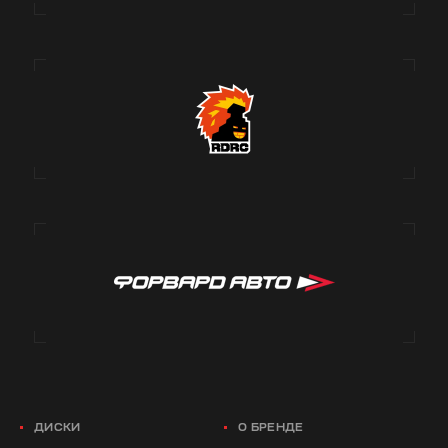
ДИСКИ
О БРЕНДЕ