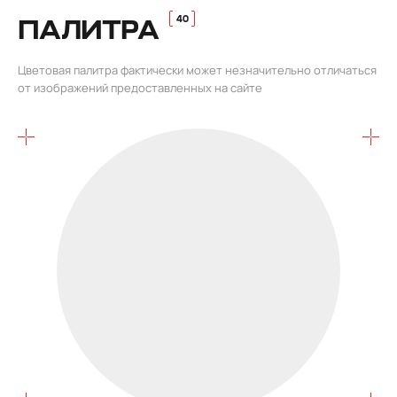
ПАЛИТРА
Цветовая палитра фактически может незначительно отличаться
от изображений предоставленных на сайте