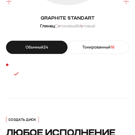
GRAPHITE STANDART
Глянец
Сатиновый
Матовый
Обычный
24
Тонированный
16
ЛЮБОЕ ИСПОЛНЕНИЕ