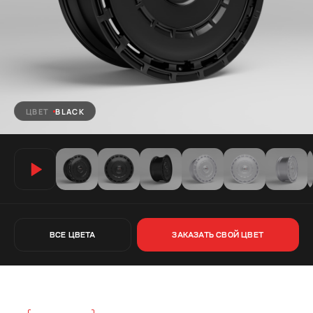
ЦВЕТ
BLACK
ВСЕ ЦВЕТА
ЗАКАЗАТЬ СВОЙ ЦВЕТ