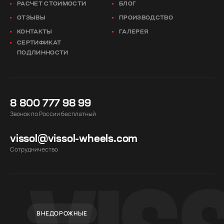
РАСЧЕТ СТОИМОСТИ
БЛОГ
ОТЗЫВЫ
ПРОИЗВОДСТВО
КОНТАКТЫ
ГАЛЕРЕЯ
СЕРТИФИКАТ
ПОДЛИННОСТИ
8 800 777 98 99
Звонок по России бесплатный
vissol@vissol-wheels.com
Cотрудничество
ВНЕДОРОЖНЫЕ