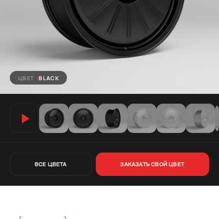
ЦВЕТ
BLACK
ВСЕ ЦВЕТА
ЗАКАЗАТЬ СВОЙ ЦВЕТ