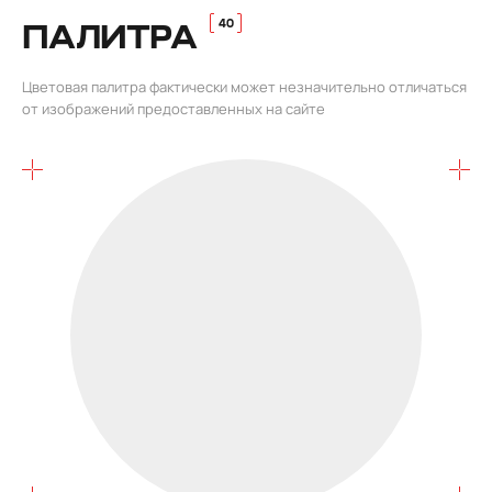
ПАЛИТРА
Цветовая палитра фактически может незначительно отличаться
от изображений предоставленных на сайте