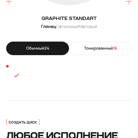
GRAPHITE STANDART
Глянец
Сатиновый
Матовый
Обычный
24
Тонированный
16
ЛЮБОЕ ИСПОЛНЕНИЕ