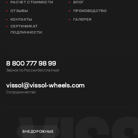
РАСЧЕТ СТОИМОСТИ
БЛОГ
ОТЗЫВЫ
ПРОИЗВОДСТВО
КОНТАКТЫ
ГАЛЕРЕЯ
СЕРТИФИКАТ
ПОДЛИННОСТИ
8 800 777 98 99
Звонок по России бесплатный
vissol@vissol-wheels.com
Cотрудничество
ВНЕДОРОЖНЫЕ