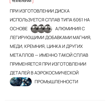
ТЕХНОЛОГИИ
ПРИ ИЗГОТОВЛЕНИИ ДИСКА
ИСПОЛЬЗУЕТСЯ СПЛАВ ТИПА 6061 НА
ОСНОВЕ
АЛЮМИНИЯ С
ЛЕГИРУЮЩИМИ ДОБАВКАМИ МАГНИЯ,
МЕДИ, КРЕМНИЯ, ЦИНКА И ДРУГИХ
МЕТАЛЛОВ — ИМЕННО ТАКОЙ СПЛАВ
ПРИМЕНЯЕТСЯ ПРИ ИЗГОТОВЛЕНИИ
ДЕТАЛЕЙ В АЭРОКОСМИЧЕСКОЙ
ПРОМЫШЛЕННОСТИ