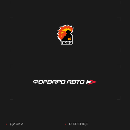
ДИСКИ
О БРЕНДЕ