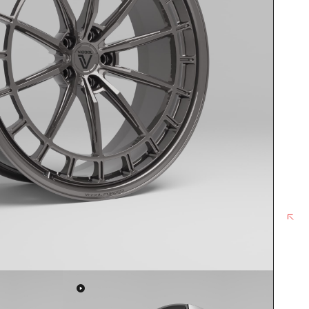
TELEGRAM