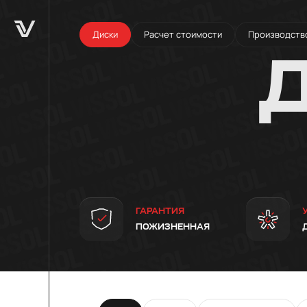
Диски
Расчет стоимости
Производств
ГАРАНТИЯ
ПОЖИЗНЕННАЯ