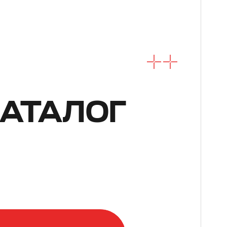
АТАЛОГ