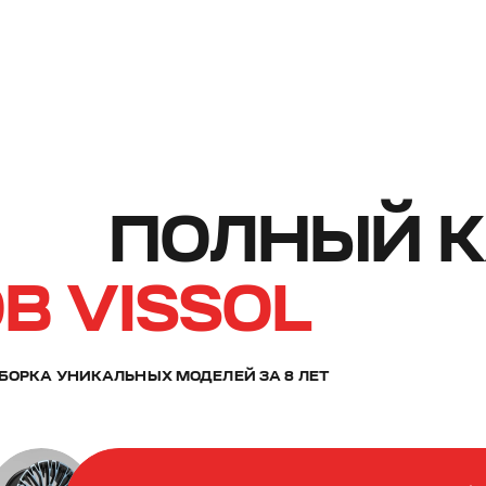
ПОЛНЫЙ К
В VISSOL
БОРКА УНИКАЛЬНЫХ МОДЕЛЕЙ ЗА 8 ЛЕТ