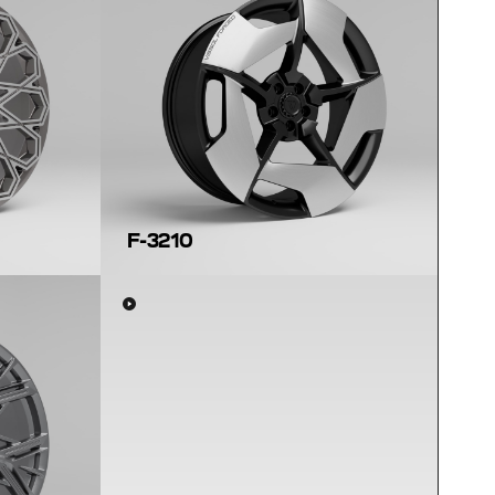
F-3210