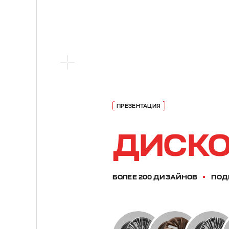
ДИСКО
БОЛЕЕ 200 ДИЗАЙНОВ
ПОД