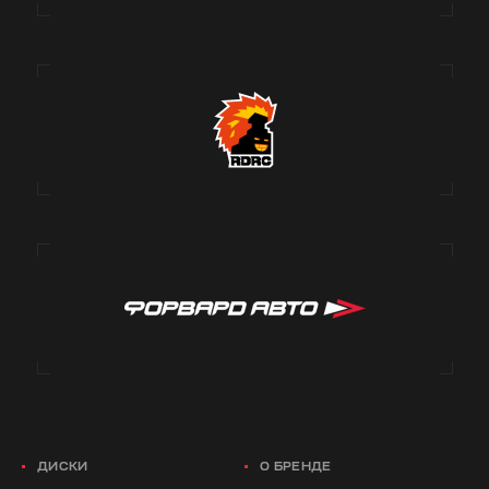
ДИСКИ
О БРЕНДЕ