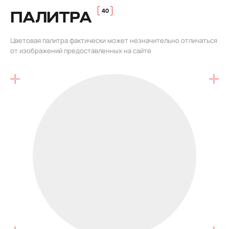
ПАЛИТРА
Цветовая палитра фактически может незначительно отличаться
от изображений предоставленных на сайте