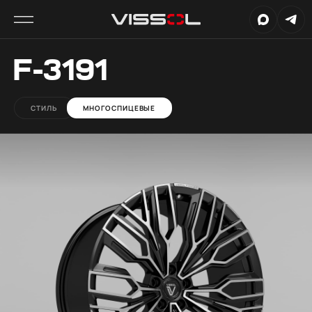
F-3191
СТИЛЬ
МНОГОСПИЦЕВЫЕ