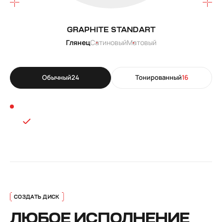
GRAPHITE STANDART
Глянец
Сатиновый
Матовый
Обычный
24
Тонированный
16
ЛЮБОЕ ИСПОЛНЕНИЕ