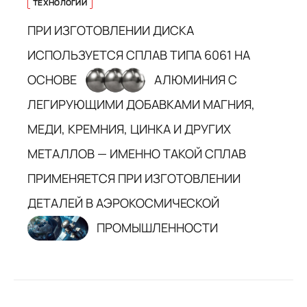
ТЕХНОЛОГИИ
ПРИ ИЗГОТОВЛЕНИИ ДИСКА
ИСПОЛЬЗУЕТСЯ СПЛАВ ТИПА 6061 НА
ОСНОВЕ
АЛЮМИНИЯ С
ЛЕГИРУЮЩИМИ ДОБАВКАМИ МАГНИЯ,
МЕДИ, КРЕМНИЯ, ЦИНКА И ДРУГИХ
МЕТАЛЛОВ — ИМЕННО ТАКОЙ СПЛАВ
ПРИМЕНЯЕТСЯ ПРИ ИЗГОТОВЛЕНИИ
ДЕТАЛЕЙ В АЭРОКОСМИЧЕСКОЙ
ПРОМЫШЛЕННОСТИ