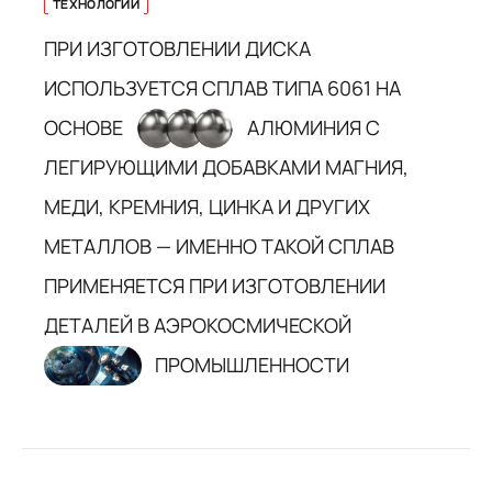
ТЕХНОЛОГИИ
ПРИ ИЗГОТОВЛЕНИИ ДИСКА
ИСПОЛЬЗУЕТСЯ СПЛАВ ТИПА 6061 НА
ОСНОВЕ
АЛЮМИНИЯ С
ЛЕГИРУЮЩИМИ ДОБАВКАМИ МАГНИЯ,
МЕДИ, КРЕМНИЯ, ЦИНКА И ДРУГИХ
МЕТАЛЛОВ — ИМЕННО ТАКОЙ СПЛАВ
ПРИМЕНЯЕТСЯ ПРИ ИЗГОТОВЛЕНИИ
ДЕТАЛЕЙ В АЭРОКОСМИЧЕСКОЙ
ПРОМЫШЛЕННОСТИ