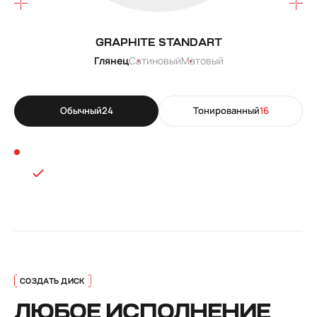
GRAPHITE STANDART
Глянец
Сатиновый
Матовый
Обычный
24
Тонированный
16
ЛЮБОЕ ИСПОЛНЕНИЕ