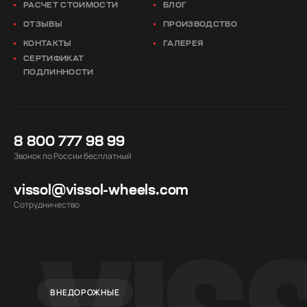
РАСЧЕТ СТОИМОСТИ
БЛОГ
ОТЗЫВЫ
ПРОИЗВОДСТВО
КОНТАКТЫ
ГАЛЕРЕЯ
СЕРТИФИКАТ
ПОДЛИННОСТИ
8 800 777 98 99
Звонок по России бесплатный
vissol@vissol-wheels.com
Cотрудничество
ВНЕДОРОЖНЫЕ