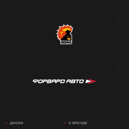
ДИСКИ
О БРЕНДЕ