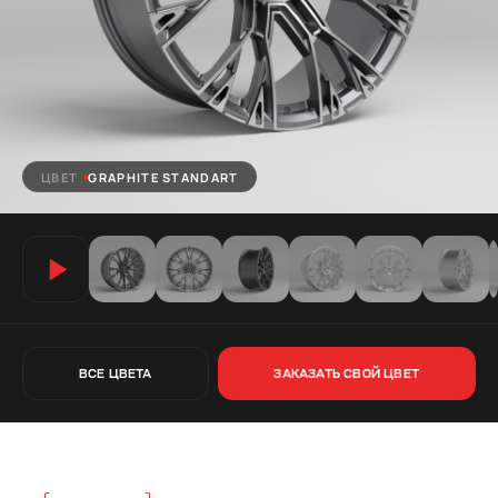
ЦВЕТ
GRAPHITE STANDART
ВСЕ ЦВЕТА
ЗАКАЗАТЬ СВОЙ ЦВЕТ