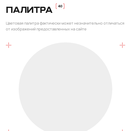
ПАЛИТРА
Цветовая палитра фактически может незначительно отличаться
от изображений предоставленных на сайте