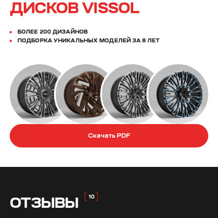
ДИСКОВ VISSOL
БОЛЕЕ 200 ДИЗАЙНОВ
ПОДБОРКА УНИКАЛЬНЫХ МОДЕЛЕЙ ЗА 8 ЛЕТ
Скачать PDF
ОТЗЫВЫ