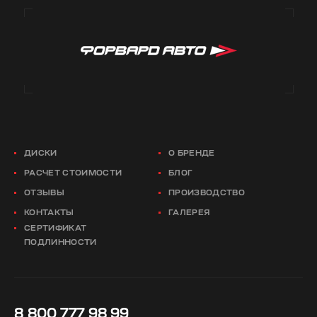
ДИСКИ
О БРЕНДЕ
РАСЧЕТ СТОИМОСТИ
БЛОГ
ОТЗЫВЫ
ПРОИЗВОДСТВО
КОНТАКТЫ
ГАЛЕРЕЯ
СЕРТИФИКАТ
ПОДЛИННОСТИ
8 800 777 98 99