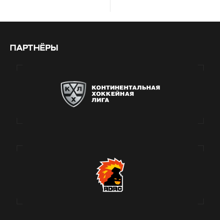
ПАРТНЁРЫ