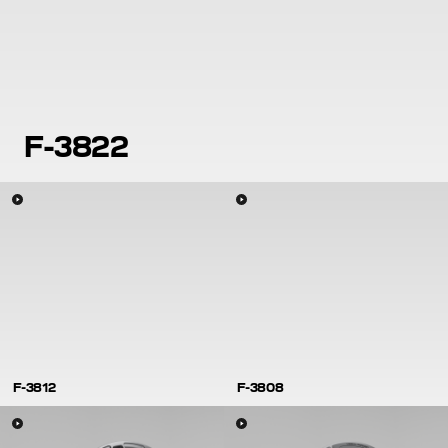
F-3822
F-3812
F-3808