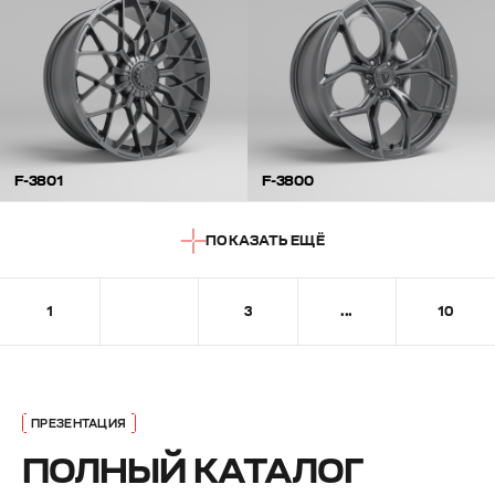
F-3801
F-3800
ПОКАЗАТЬ ЕЩЁ
1
2
3
...
10
ПОЛНЫЙ КАТАЛОГ