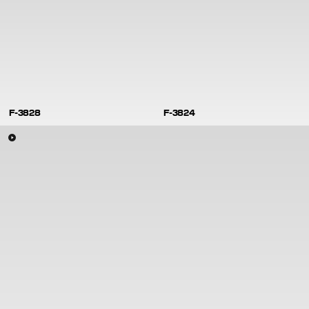
F-3828
F-3824