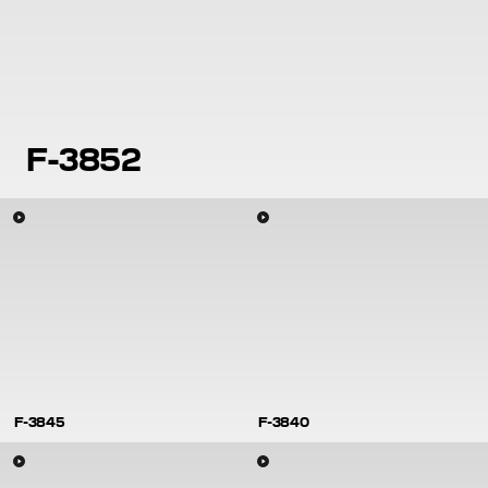
F-3852
F-3845
F-3840