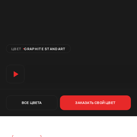
ЦВЕТ
GRAPHITE STANDART
ВСЕ ЦВЕТА
ЗАКАЗАТЬ СВОЙ ЦВЕТ