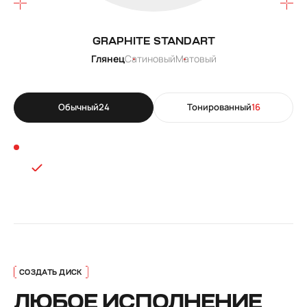
GRAPHITE STANDART
Глянец
Сатиновый
Матовый
Обычный
24
Тонированный
16
ЛЮБОЕ ИСПОЛНЕНИЕ