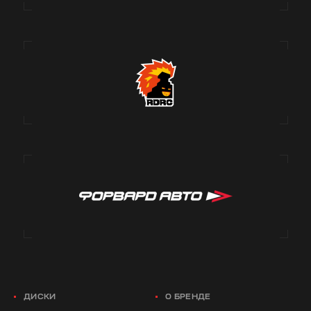
ДИСКИ
О БРЕНДЕ