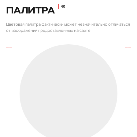
ПАЛИТРА
Цветовая палитра фактически может незначительно отличаться
от изображений предоставленных на сайте