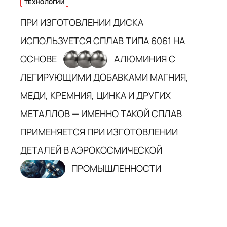
ТЕХНОЛОГИИ
ПРИ ИЗГОТОВЛЕНИИ ДИСКА
ИСПОЛЬЗУЕТСЯ СПЛАВ ТИПА 6061 НА
ОСНОВЕ
АЛЮМИНИЯ С
ЛЕГИРУЮЩИМИ ДОБАВКАМИ МАГНИЯ,
МЕДИ, КРЕМНИЯ, ЦИНКА И ДРУГИХ
МЕТАЛЛОВ — ИМЕННО ТАКОЙ СПЛАВ
ПРИМЕНЯЕТСЯ ПРИ ИЗГОТОВЛЕНИИ
ДЕТАЛЕЙ В АЭРОКОСМИЧЕСКОЙ
ПРОМЫШЛЕННОСТИ