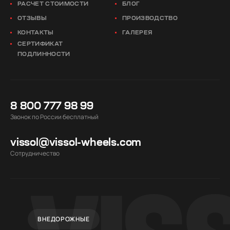
РАСЧЕТ СТОИМОСТИ
БЛОГ
ОТЗЫВЫ
ПРОИЗВОДСТВО
КОНТАКТЫ
ГАЛЕРЕЯ
СЕРТИФИКАТ
ПОДЛИННОСТИ
8 800 777 98 99
Звонок по России бесплатный
vissol@vissol-wheels.com
Cотрудничество
ВНЕДОРОЖНЫЕ