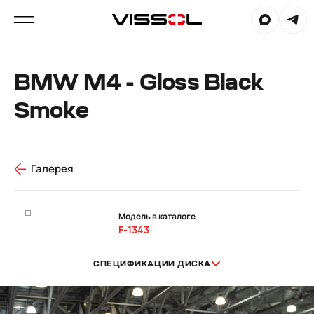
BMW M4 - Gloss Black
Smoke
Галерея
Модель в каталоге
F-1343
СПЕЦИФИКАЦИИ ДИСКА