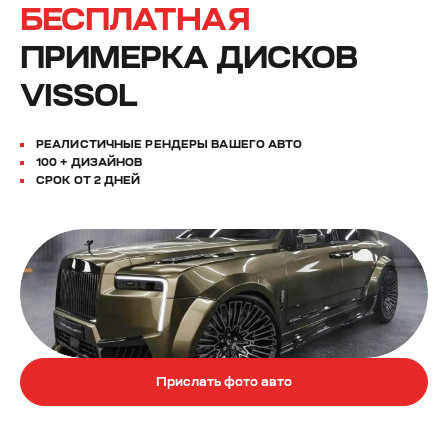
БЕСПЛАТНАЯ
ПРИМЕРКА ДИСКОВ
VISSOL
РЕАЛИСТИЧНЫЕ РЕНДЕРЫ ВАШЕГО АВТО
100 + ДИЗАЙНОВ
СРОК ОТ 2 ДНЕЙ
Прислать фото авто