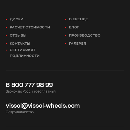
ДИСКИ
О БРЕНДЕ
РАСЧЕТ СТОИМОСТИ
БЛОГ
ОТЗЫВЫ
ПРОИЗВОДСТВО
КОНТАКТЫ
ГАЛЕРЕЯ
СЕРТИФИКАТ
ПОДЛИННОСТИ
8 800 777 98 99
Звонок по России бесплатный
vissol@vissol-wheels.com
Cотрудничество