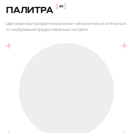
ПАЛИТРА
Цветовая палитра фактически может незначительно отличаться
от изображений предоставленных на сайте