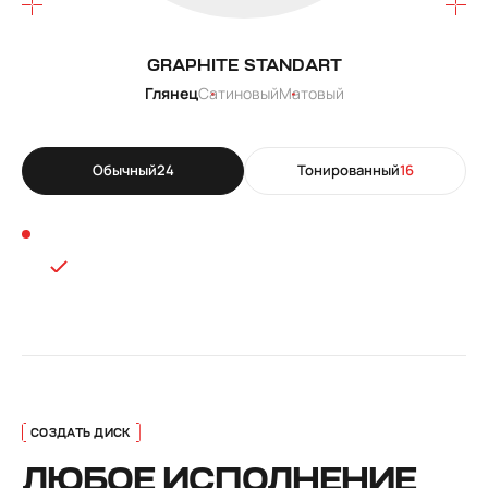
GRAPHITE STANDART
Глянец
Сатиновый
Матовый
Обычный
24
Тонированный
16
ЛЮБОЕ ИСПОЛНЕНИЕ