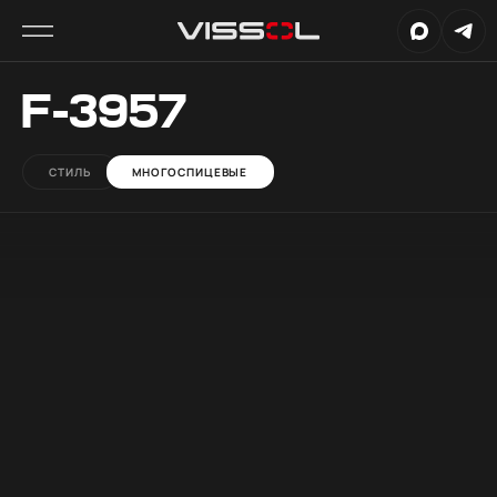
F-3957
СТИЛЬ
МНОГОСПИЦЕВЫЕ