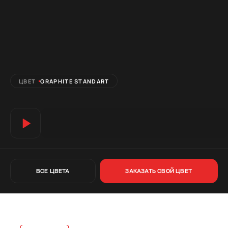
ЦВЕТ
GRAPHITE STANDART
ВСЕ ЦВЕТА
ЗАКАЗАТЬ СВОЙ ЦВЕТ