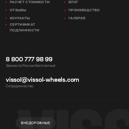
РАСЧЕТ СТОИМОСТИ
БЛОГ
ОТЗЫВЫ
ПРОИЗВОДСТВО
КОНТАКТЫ
ГАЛЕРЕЯ
СЕРТИФИКАТ
ПОДЛИННОСТИ
8 800 777 98 99
Звонок по России бесплатный
vissol@vissol-wheels.com
Cотрудничество
ВНЕДОРОЖНЫЕ