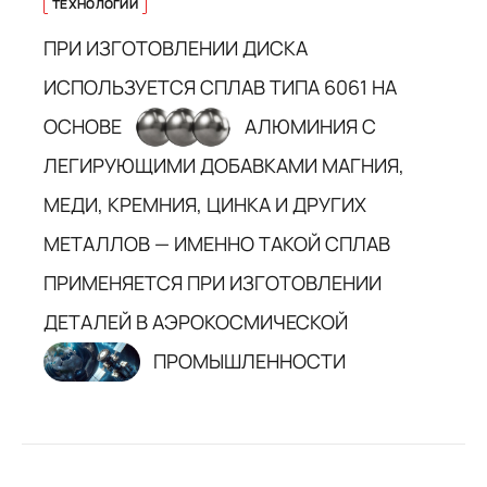
ТЕХНОЛОГИИ
ПРИ ИЗГОТОВЛЕНИИ ДИСКА
ИСПОЛЬЗУЕТСЯ СПЛАВ ТИПА 6061 НА
ОСНОВЕ
АЛЮМИНИЯ С
ЛЕГИРУЮЩИМИ ДОБАВКАМИ МАГНИЯ,
МЕДИ, КРЕМНИЯ, ЦИНКА И ДРУГИХ
МЕТАЛЛОВ — ИМЕННО ТАКОЙ СПЛАВ
ПРИМЕНЯЕТСЯ ПРИ ИЗГОТОВЛЕНИИ
ДЕТАЛЕЙ В АЭРОКОСМИЧЕСКОЙ
ПРОМЫШЛЕННОСТИ