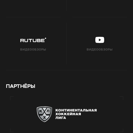
ВИДЕООБЗОРЫ
ВИДЕООБЗОРЫ
ПАРТНЁРЫ