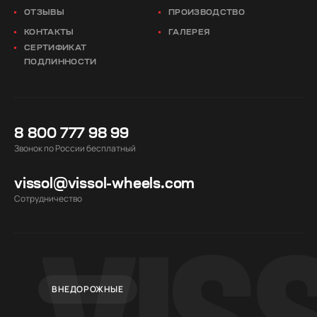
ОТЗЫВЫ
ПРОИЗВОДСТВО
КОНТАКТЫ
ГАЛЕРЕЯ
СЕРТИФИКАТ
ПОДЛИННОСТИ
8 800 777 98 99
Звонок по России бесплатный
vissol@vissol-wheels.com
Cотрудничество
ВНЕДОРОЖНЫЕ