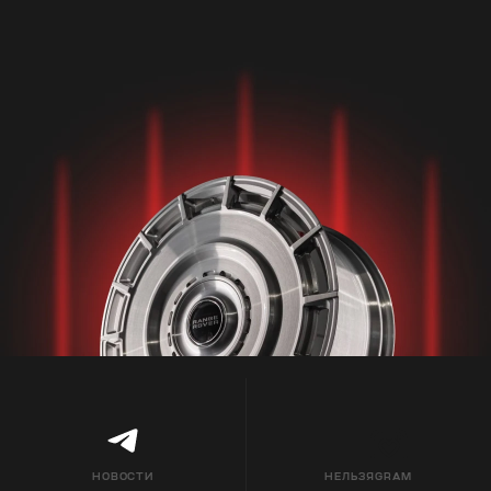
НОВОСТИ
НЕЛЬЗЯGRAM