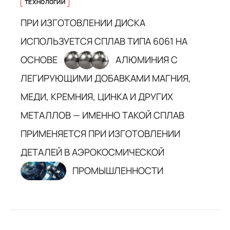
ТЕХНОЛОГИИ
ПРИ ИЗГОТОВЛЕНИИ ДИСКА
ИСПОЛЬЗУЕТСЯ СПЛАВ ТИПА 6061 НА
ОСНОВЕ
АЛЮМИНИЯ С
ЛЕГИРУЮЩИМИ ДОБАВКАМИ МАГНИЯ,
МЕДИ, КРЕМНИЯ, ЦИНКА И ДРУГИХ
МЕТАЛЛОВ — ИМЕННО ТАКОЙ СПЛАВ
ПРИМЕНЯЕТСЯ ПРИ ИЗГОТОВЛЕНИИ
ДЕТАЛЕЙ В АЭРОКОСМИЧЕСКОЙ
ПРОМЫШЛЕННОСТИ