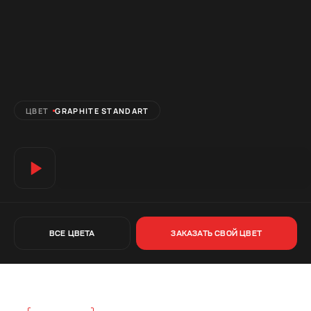
ЦВЕТ
GRAPHITE STANDART
ВСЕ ЦВЕТА
ЗАКАЗАТЬ СВОЙ ЦВЕТ