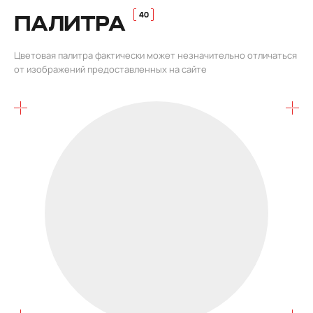
ПАЛИТРА
Цветовая палитра фактически может незначительно отличаться
от изображений предоставленных на сайте