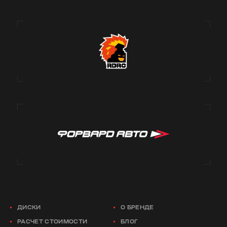
ДИСКИ
О БРЕНДЕ
РАСЧЕТ СТОИМОСТИ
БЛОГ