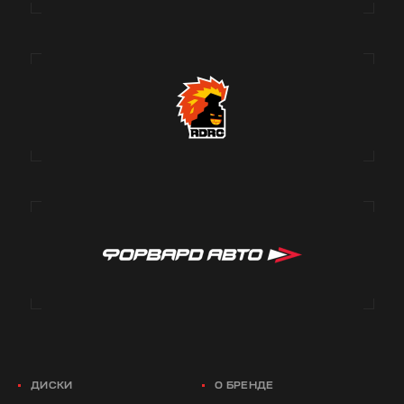
ДИСКИ
О БРЕНДЕ