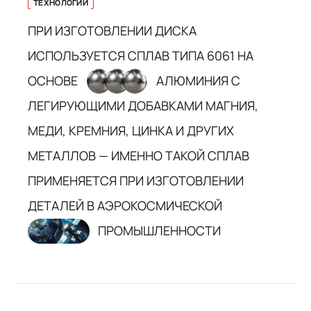
ТЕХНОЛОГИИ
ПРИ ИЗГОТОВЛЕНИИ ДИСКА
ИСПОЛЬЗУЕТСЯ СПЛАВ ТИПА 6061 НА
ОСНОВЕ
АЛЮМИНИЯ С
ЛЕГИРУЮЩИМИ ДОБАВКАМИ МАГНИЯ,
МЕДИ, КРЕМНИЯ, ЦИНКА И ДРУГИХ
МЕТАЛЛОВ — ИМЕННО ТАКОЙ СПЛАВ
ПРИМЕНЯЕТСЯ ПРИ ИЗГОТОВЛЕНИИ
ДЕТАЛЕЙ В АЭРОКОСМИЧЕСКОЙ
ПРОМЫШЛЕННОСТИ