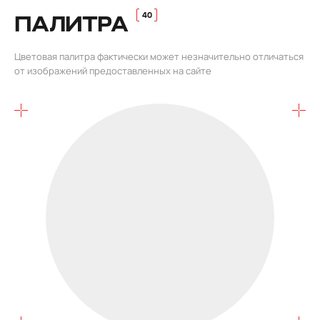
ПАЛИТРА
Цветовая палитра фактически может незначительно отличаться
от изображений предоставленных на сайте