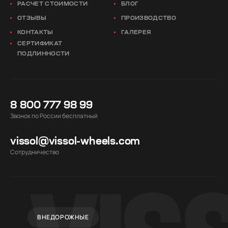
РАСЧЕТ СТОИМОСТИ
БЛОГ
ОТЗЫВЫ
ПРОИЗВОДСТВО
КОНТАКТЫ
ГАЛЕРЕЯ
СЕРТИФИКАТ
ПОДЛИННОСТИ
8 800 777 98 99
Звонок по России бесплатный
vissol@vissol-wheels.com
Cотрудничество
ВНЕДОРОЖНЫЕ