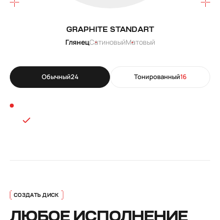
GRAPHITE STANDART
Глянец
Сатиновый
Матовый
Обычный
24
Тонированный
16
ЛЮБОЕ ИСПОЛНЕНИЕ