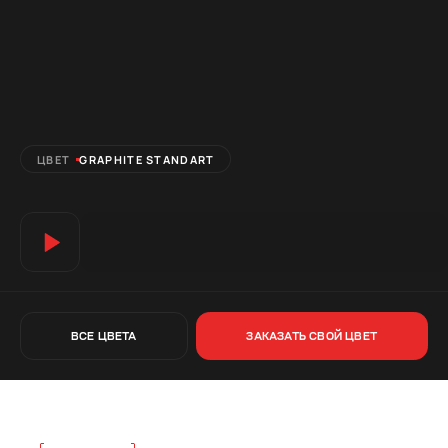
ЦВЕТ
GRAPHITE STANDART
ВСЕ ЦВЕТА
ЗАКАЗАТЬ СВОЙ ЦВЕТ