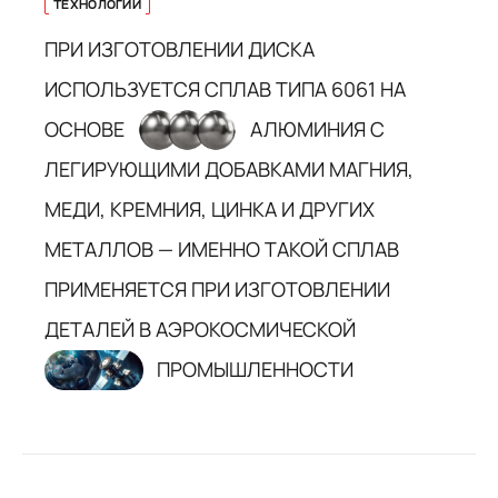
ТЕХНОЛОГИИ
ПРИ ИЗГОТОВЛЕНИИ ДИСКА
ИСПОЛЬЗУЕТСЯ СПЛАВ ТИПА 6061 НА
ОСНОВЕ
АЛЮМИНИЯ С
ЛЕГИРУЮЩИМИ ДОБАВКАМИ МАГНИЯ,
МЕДИ, КРЕМНИЯ, ЦИНКА И ДРУГИХ
МЕТАЛЛОВ — ИМЕННО ТАКОЙ СПЛАВ
ПРИМЕНЯЕТСЯ ПРИ ИЗГОТОВЛЕНИИ
ДЕТАЛЕЙ В АЭРОКОСМИЧЕСКОЙ
ПРОМЫШЛЕННОСТИ