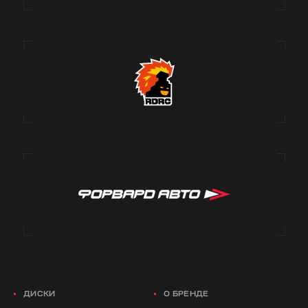
ДИСКИ
О БРЕНДЕ