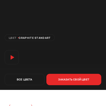
ЦВЕТ
GRAPHITE STANDART
ВСЕ ЦВЕТА
ЗАКАЗАТЬ СВОЙ ЦВЕТ