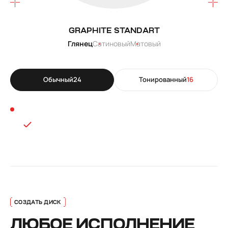
GRAPHITE STANDART
Глянец
Сатиновый
Матовый
Обычный
24
Тонированный
16
ЛЮБОЕ ИСПОЛНЕНИЕ