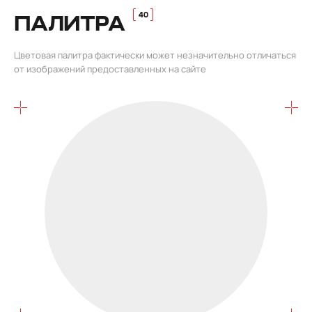
ПАЛИТРА
Цветовая палитра фактически может незначительно отличаться
от изображений предоставленных на сайте