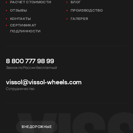
РАСЧЕТ СТОИМОСТИ
БЛОГ
ОТЗЫВЫ
ПРОИЗВОДСТВО
КОНТАКТЫ
ГАЛЕРЕЯ
СЕРТИФИКАТ
ПОДЛИННОСТИ
8 800 777 98 99
Звонок по России бесплатный
vissol@vissol-wheels.com
Cотрудничество
ВНЕДОРОЖНЫЕ