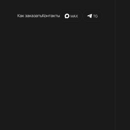
Как заказать
Контакты
MAX
TG