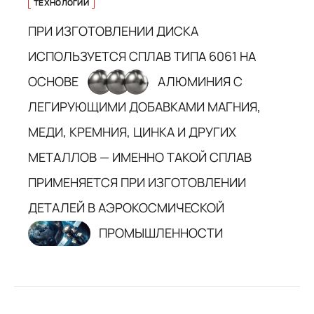
ТЕХНОЛОГИИ
ПРИ ИЗГОТОВЛЕНИИ ДИСКА
ИСПОЛЬЗУЕТСЯ СПЛАВ ТИПА 6061 НА
ОСНОВЕ
АЛЮМИНИЯ С
ЛЕГИРУЮЩИМИ ДОБАВКАМИ МАГНИЯ,
МЕДИ, КРЕМНИЯ, ЦИНКА И ДРУГИХ
МЕТАЛЛОВ — ИМЕННО ТАКОЙ СПЛАВ
ПРИМЕНЯЕТСЯ ПРИ ИЗГОТОВЛЕНИИ
ДЕТАЛЕЙ В АЭРОКОСМИЧЕСКОЙ
ПРОМЫШЛЕННОСТИ