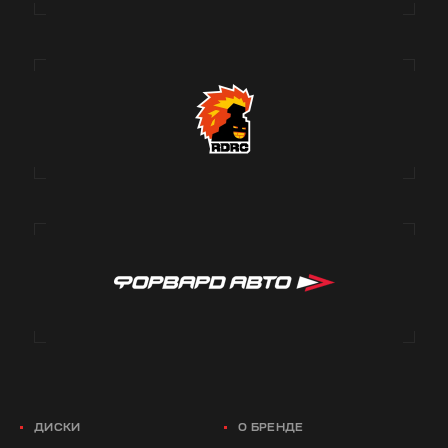
ДИСКИ
О БРЕНДЕ