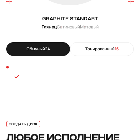
GRAPHITE STANDART
Глянец
Сатиновый
Матовый
Обычный
24
Тонированный
16
ЛЮБОЕ ИСПОЛНЕНИЕ