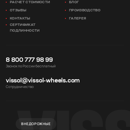
РАСЧЕТ СТОИМОСТИ
БЛОГ
ОТЗЫВЫ
ПРОИЗВОДСТВО
КОНТАКТЫ
ГАЛЕРЕЯ
СЕРТИФИКАТ
ПОДЛИННОСТИ
8 800 777 98 99
Звонок по России бесплатный
vissol@vissol-wheels.com
Cотрудничество
ВНЕДОРОЖНЫЕ