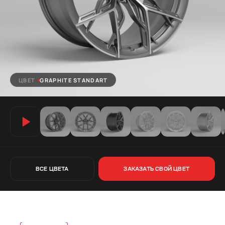
ЦВЕТ
GRAPHITE STANDART
ВСЕ ЦВЕТА
ЗАКАЗАТЬ СВОЙ ЦВЕТ