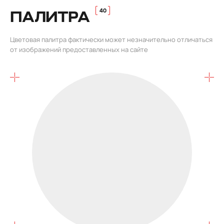
ПАЛИТРА
Цветовая палитра фактически может незначительно отличаться
от изображений предоставленных на сайте