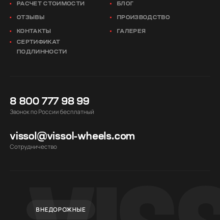
РАСЧЕТ СТОИМОСТИ
БЛОГ
ОТЗЫВЫ
ПРОИЗВОДСТВО
КОНТАКТЫ
ГАЛЕРЕЯ
СЕРТИФИКАТ
ПОДЛИННОСТИ
8 800 777 98 99
Звонок по России бесплатный
vissol@vissol-wheels.com
Cотрудничество
ВНЕДОРОЖНЫЕ