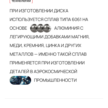
ТЕХНОЛОГИИ
ПРИ ИЗГОТОВЛЕНИИ ДИСКА
ИСПОЛЬЗУЕТСЯ СПЛАВ ТИПА 6061 НА
ОСНОВЕ
АЛЮМИНИЯ С
ЛЕГИРУЮЩИМИ ДОБАВКАМИ МАГНИЯ,
МЕДИ, КРЕМНИЯ, ЦИНКА И ДРУГИХ
МЕТАЛЛОВ — ИМЕННО ТАКОЙ СПЛАВ
ПРИМЕНЯЕТСЯ ПРИ ИЗГОТОВЛЕНИИ
ДЕТАЛЕЙ В АЭРОКОСМИЧЕСКОЙ
ПРОМЫШЛЕННОСТИ