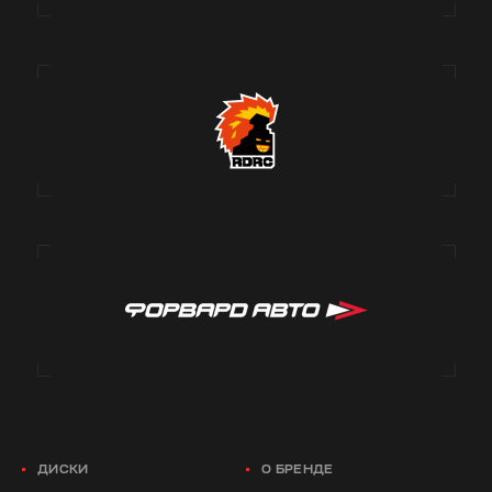
ДИСКИ
О БРЕНДЕ