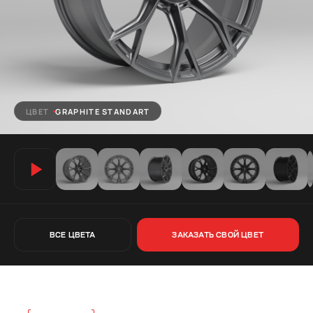
ЦВЕТ
GRAPHITE STANDART
ВСЕ ЦВЕТА
ЗАКАЗАТЬ СВОЙ ЦВЕТ