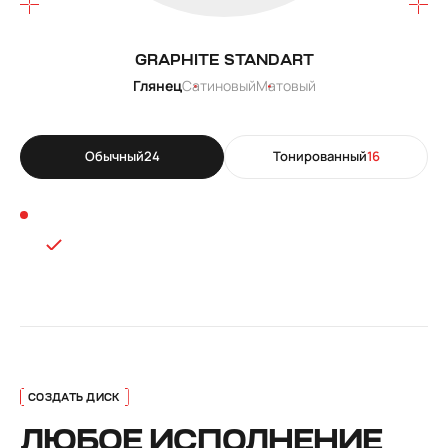
GRAPHITE STANDART
Глянец
Сатиновый
Матовый
Обычный
24
Тонированный
16
ЛЮБОЕ ИСПОЛНЕНИЕ