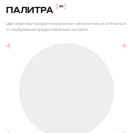
ПАЛИТРА
Цветовая палитра фактически может незначительно отличаться
от изображений предоставленных на сайте