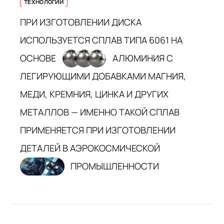
ТЕХНОЛОГИИ
ПРИ ИЗГОТОВЛЕНИИ ДИСКА
ИСПОЛЬЗУЕТСЯ СПЛАВ ТИПА 6061 НА
ОСНОВЕ
АЛЮМИНИЯ С
ЛЕГИРУЮЩИМИ ДОБАВКАМИ МАГНИЯ,
МЕДИ, КРЕМНИЯ, ЦИНКА И ДРУГИХ
МЕТАЛЛОВ — ИМЕННО ТАКОЙ СПЛАВ
ПРИМЕНЯЕТСЯ ПРИ ИЗГОТОВЛЕНИИ
ДЕТАЛЕЙ В АЭРОКОСМИЧЕСКОЙ
ПРОМЫШЛЕННОСТИ