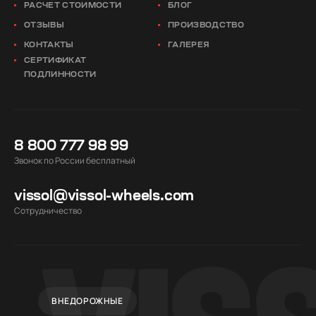
РАСЧЕТ СТОИМОСТИ
БЛОГ
ОТЗЫВЫ
ПРОИЗВОДСТВО
КОНТАКТЫ
ГАЛЕРЕЯ
СЕРТИФИКАТ
ПОДЛИННОСТИ
8 800 777 98 99
Звонок по России бесплатный
vissol@vissol-wheels.com
Cотрудничество
ВНЕДОРОЖНЫЕ