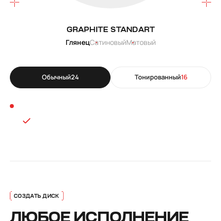
GRAPHITE STANDART
Глянец
Сатиновый
Матовый
Обычный
24
Тонированный
16
ЛЮБОЕ ИСПОЛНЕНИЕ