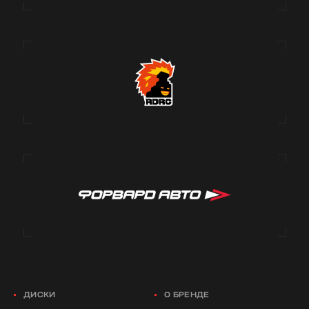
ДИСКИ
О БРЕНДЕ