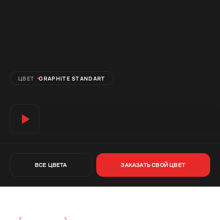
ЦВЕТ
GRAPHITE STANDART
ВСЕ ЦВЕТА
ЗАКАЗАТЬ СВОЙ ЦВЕТ