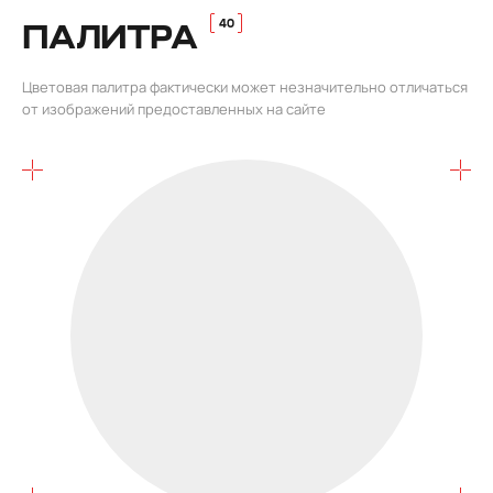
ПАЛИТРА
Цветовая палитра фактически может незначительно отличаться
от изображений предоставленных на сайте