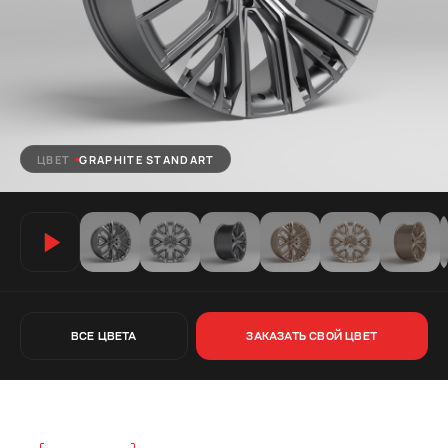
ЦВЕТ
GRAPHITE STANDART
ВСЕ ЦВЕТА
ЗАКАЗАТЬ СВОЙ ЦВЕТ