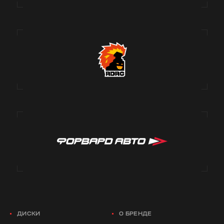
ДИСКИ
О БРЕНДЕ