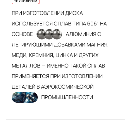
ТЕХНОЛОГИИ
ПРИ ИЗГОТОВЛЕНИИ ДИСКА
ИСПОЛЬЗУЕТСЯ СПЛАВ ТИПА 6061 НА
ОСНОВЕ
АЛЮМИНИЯ С
ЛЕГИРУЮЩИМИ ДОБАВКАМИ МАГНИЯ,
МЕДИ, КРЕМНИЯ, ЦИНКА И ДРУГИХ
МЕТАЛЛОВ — ИМЕННО ТАКОЙ СПЛАВ
ПРИМЕНЯЕТСЯ ПРИ ИЗГОТОВЛЕНИИ
ДЕТАЛЕЙ В АЭРОКОСМИЧЕСКОЙ
ПРОМЫШЛЕННОСТИ