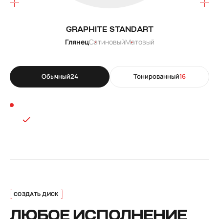
GRAPHITE STANDART
Глянец
Сатиновый
Матовый
Обычный
24
Тонированный
16
ЛЮБОЕ ИСПОЛНЕНИЕ