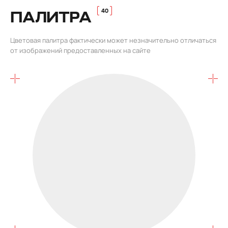
ПАЛИТРА
Цветовая палитра фактически может незначительно отличаться
от изображений предоставленных на сайте