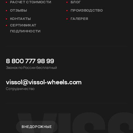
РАСЧЕТ СТОИМОСТИ
БЛОГ
ОТЗЫВЫ
ПРОИЗВОДСТВО
КОНТАКТЫ
ГАЛЕРЕЯ
СЕРТИФИКАТ
ПОДЛИННОСТИ
8 800 777 98 99
Звонок по России бесплатный
vissol@vissol-wheels.com
Cотрудничество
ВНЕДОРОЖНЫЕ