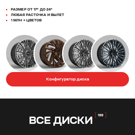
РАЗМЕР ОТ 17” ДО 24”
ЛЮБАЯ РАСТОЧКА И ВЫЛЕТ
1 МЛН + ЦВЕТОВ
Конфигуратор диска
ВСЕ
ДИСКИ