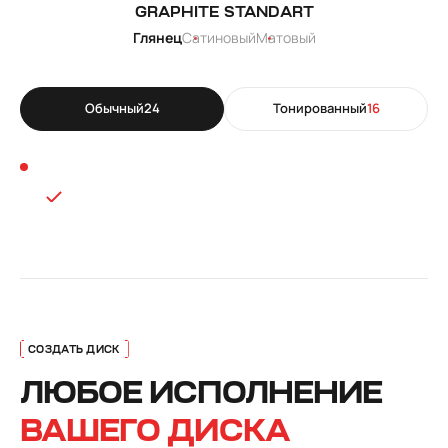
GRAPHITE STANDART
Глянец
Сатиновый
Матовый
Обычный
24
Тонированный
16
ЛЮБОЕ ИСПОЛНЕНИЕ
ВАШЕГО ДИСКА