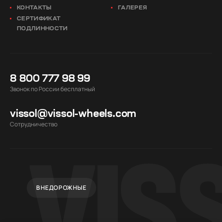
КОНТАКТЫ
ГАЛЕРЕЯ
СЕРТИФИКАТ
ПОДЛИННОСТИ
8 800 777 98 99
Звонок по России бесплатный
vissol@vissol-wheels.com
Cотрудничество
ВНЕДОРОЖНЫЕ