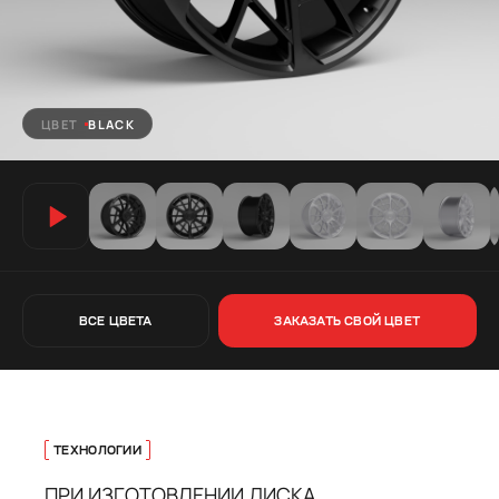
ЦВЕТ
BLACK
ВСЕ ЦВЕТА
ЗАКАЗАТЬ СВОЙ ЦВЕТ
ТЕХНОЛОГИИ
ПРИ ИЗГОТОВЛЕНИИ ДИСКА