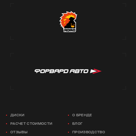
ДИСКИ
О БРЕНДЕ
РАСЧЕТ СТОИМОСТИ
БЛОГ
ОТЗЫВЫ
ПРОИЗВОДСТВО