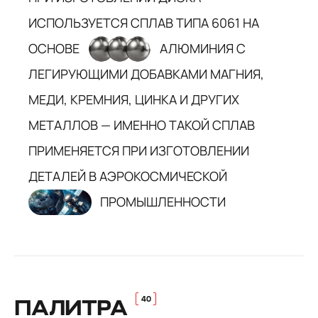
ИСПОЛЬЗУЕТСЯ СПЛАВ ТИПА 6061 НА
ОСНОВЕ
АЛЮМИНИЯ С
ЛЕГИРУЮЩИМИ ДОБАВКАМИ МАГНИЯ,
МЕДИ, КРЕМНИЯ, ЦИНКА И ДРУГИХ
МЕТАЛЛОВ — ИМЕННО ТАКОЙ СПЛАВ
ПРИМЕНЯЕТСЯ ПРИ ИЗГОТОВЛЕНИИ
ДЕТАЛЕЙ В АЭРОКОСМИЧЕСКОЙ
ПРОМЫШЛЕННОСТИ
ПАЛИТРА