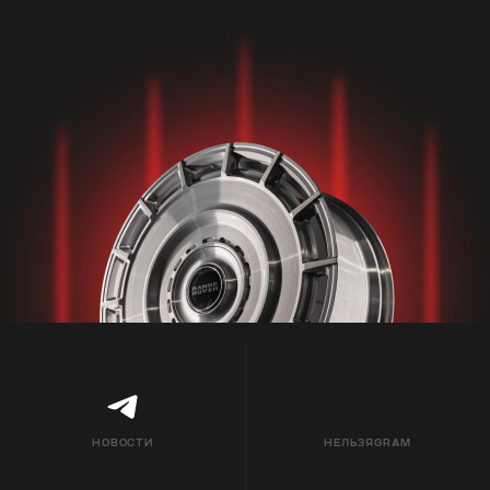
НОВОСТИ
НЕЛЬЗЯGRAM