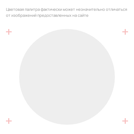
Цветовая палитра фактически может незначительно отличаться
от изображений предоставленных на сайте