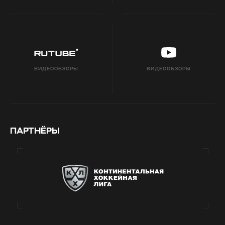
ВИДЕООБЗОРЫ
ВИДЕООБЗОРЫ
ПАРТНЁРЫ