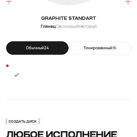
GRAPHITE STANDART
Глянец
Сатиновый
Матовый
Обычный
24
Тонированный
16
ЛЮБОЕ ИСПОЛНЕНИЕ