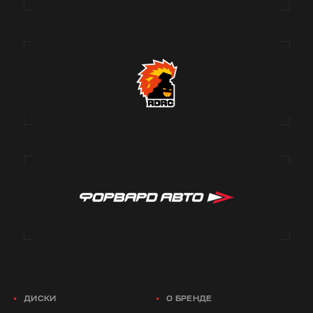
ДИСКИ
О БРЕНДЕ