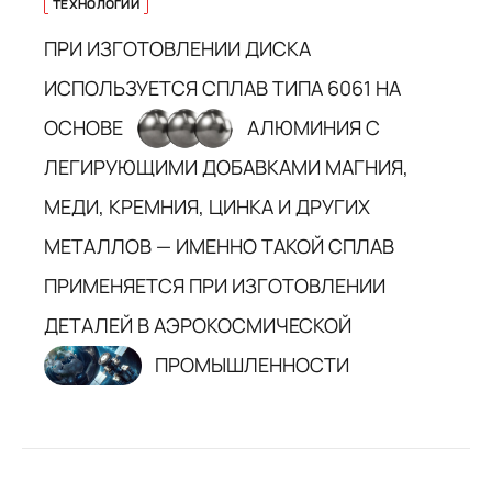
ТЕХНОЛОГИИ
ПРИ ИЗГОТОВЛЕНИИ ДИСКА
ИСПОЛЬЗУЕТСЯ СПЛАВ ТИПА 6061 НА
ОСНОВЕ
АЛЮМИНИЯ С
ЛЕГИРУЮЩИМИ ДОБАВКАМИ МАГНИЯ,
МЕДИ, КРЕМНИЯ, ЦИНКА И ДРУГИХ
МЕТАЛЛОВ — ИМЕННО ТАКОЙ СПЛАВ
ПРИМЕНЯЕТСЯ ПРИ ИЗГОТОВЛЕНИИ
ДЕТАЛЕЙ В АЭРОКОСМИЧЕСКОЙ
ПРОМЫШЛЕННОСТИ