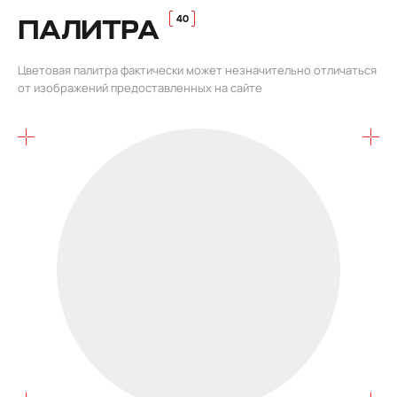
ПАЛИТРА
Цветовая палитра фактически может незначительно отличаться
от изображений предоставленных на сайте