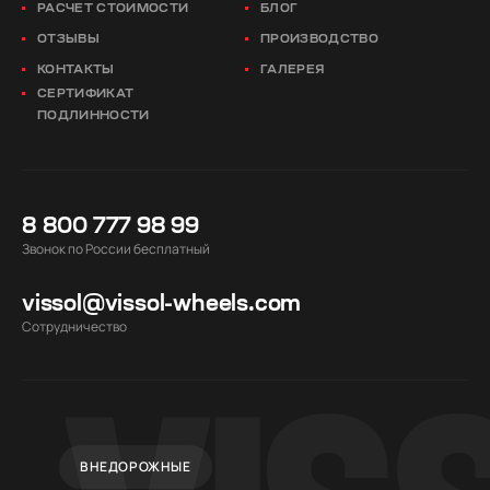
РАСЧЕТ СТОИМОСТИ
БЛОГ
ОТЗЫВЫ
ПРОИЗВОДСТВО
КОНТАКТЫ
ГАЛЕРЕЯ
СЕРТИФИКАТ
ПОДЛИННОСТИ
8 800 777 98 99
Звонок по России бесплатный
vissol@vissol-wheels.com
Cотрудничество
ВНЕДОРОЖНЫЕ