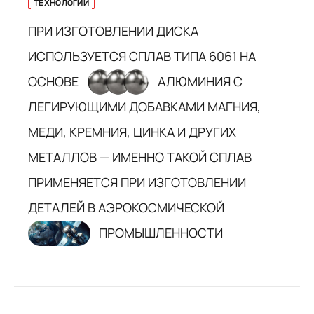
ТЕХНОЛОГИИ
ПРИ ИЗГОТОВЛЕНИИ ДИСКА
ИСПОЛЬЗУЕТСЯ СПЛАВ ТИПА 6061 НА
ОСНОВЕ
АЛЮМИНИЯ С
ЛЕГИРУЮЩИМИ ДОБАВКАМИ МАГНИЯ,
МЕДИ, КРЕМНИЯ, ЦИНКА И ДРУГИХ
МЕТАЛЛОВ — ИМЕННО ТАКОЙ СПЛАВ
ПРИМЕНЯЕТСЯ ПРИ ИЗГОТОВЛЕНИИ
ДЕТАЛЕЙ В АЭРОКОСМИЧЕСКОЙ
ПРОМЫШЛЕННОСТИ