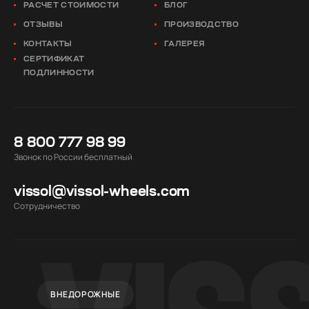
РАСЧЕТ СТОИМОСТИ
БЛОГ
ОТЗЫВЫ
ПРОИЗВОДСТВО
КОНТАКТЫ
ГАЛЕРЕЯ
СЕРТИФИКАТ
ПОДЛИННОСТИ
8 800 777 98 99
Звонок по России бесплатный
vissol@vissol-wheels.com
Cотрудничество
ВНЕДОРОЖНЫЕ