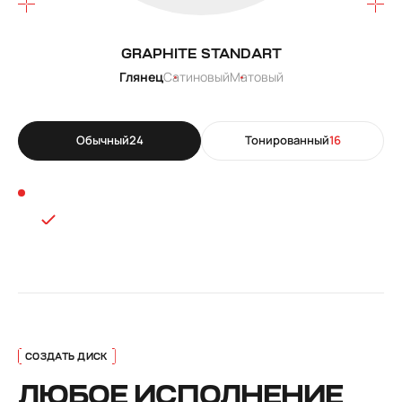
GRAPHITE STANDART
Глянец
Сатиновый
Матовый
Обычный
24
Тонированный
16
ЛЮБОЕ ИСПОЛНЕНИЕ