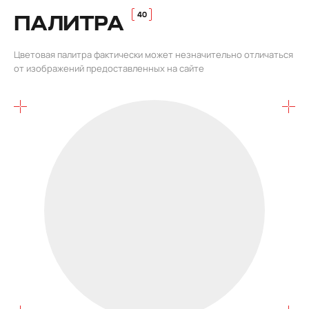
ПАЛИТРА
Цветовая палитра фактически может незначительно отличаться
от изображений предоставленных на сайте