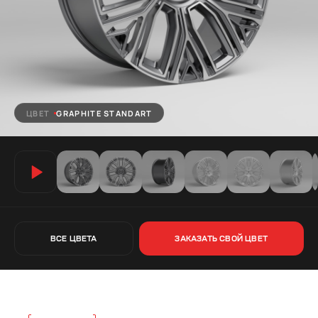
ЦВЕТ
GRAPHITE STANDART
ВСЕ ЦВЕТА
ЗАКАЗАТЬ СВОЙ ЦВЕТ