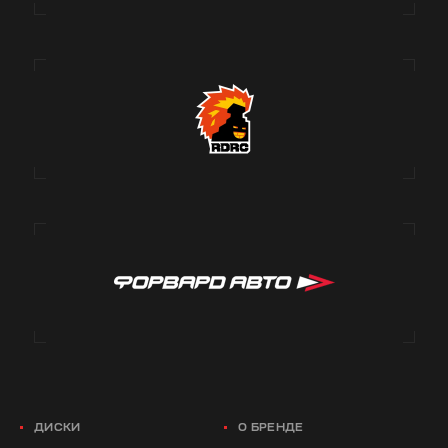
ДИСКИ
О БРЕНДЕ