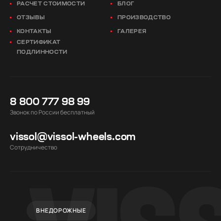
РАСЧЕТ СТОИМОСТИ
БЛОГ
ОТЗЫВЫ
ПРОИЗВОДСТВО
КОНТАКТЫ
ГАЛЕРЕЯ
СЕРТИФИКАТ
ПОДЛИННОСТИ
8 800 777 98 99
Звонок по России бесплатный
vissol@vissol-wheels.com
Cотрудничество
ВНЕДОРОЖНЫЕ