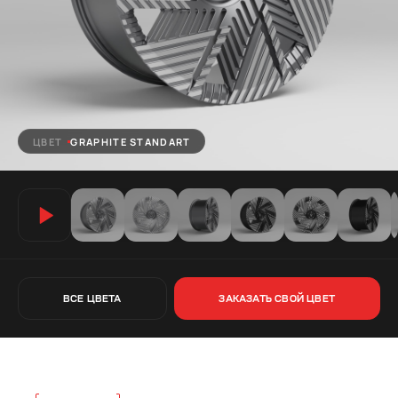
ЦВЕТ
GRAPHITE STANDART
ВСЕ ЦВЕТА
ЗАКАЗАТЬ СВОЙ ЦВЕТ