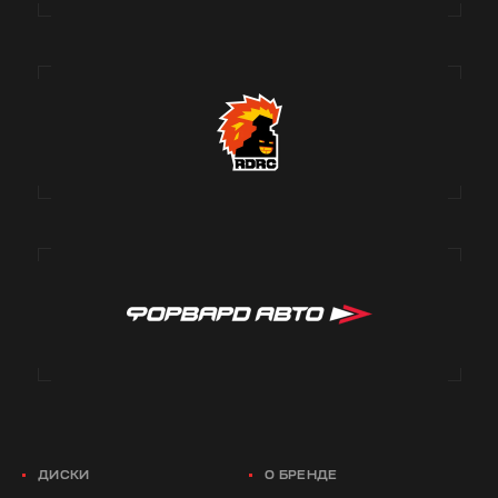
ДИСКИ
О БРЕНДЕ