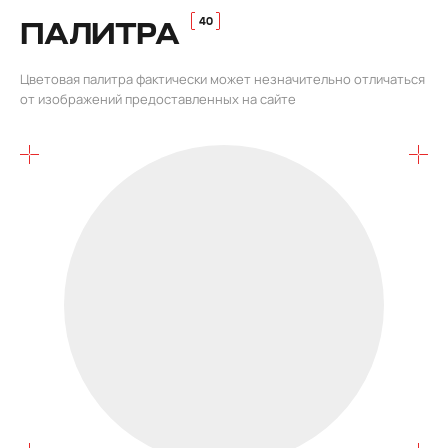
ПАЛИТРА
Цветовая палитра фактически может незначительно отличаться
от изображений предоставленных на сайте