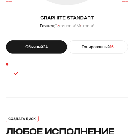
GRAPHITE STANDART
Глянец
Сатиновый
Матовый
Обычный
24
Тонированный
16
ЛЮБОЕ ИСПОЛНЕНИЕ