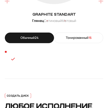
GRAPHITE STANDART
Глянец
Сатиновый
Матовый
Обычный
24
Тонированный
16
ЛЮБОЕ ИСПОЛНЕНИЕ