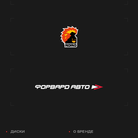
ДИСКИ
О БРЕНДЕ