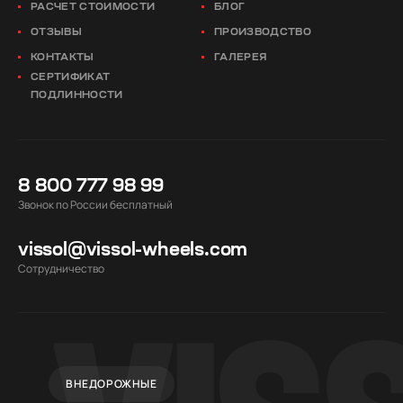
РАСЧЕТ СТОИМОСТИ
БЛОГ
ОТЗЫВЫ
ПРОИЗВОДСТВО
КОНТАКТЫ
ГАЛЕРЕЯ
СЕРТИФИКАТ
ПОДЛИННОСТИ
8 800 777 98 99
Звонок по России бесплатный
vissol@vissol-wheels.com
Cотрудничество
ВНЕДОРОЖНЫЕ