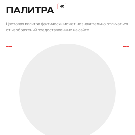
ПАЛИТРА
Цветовая палитра фактически может незначительно отличаться
от изображений предоставленных на сайте