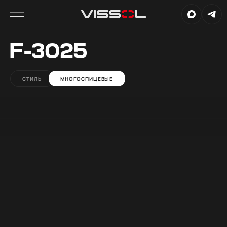
F-3025
СТИЛЬ
МНОГОСПИЦЕВЫЕ