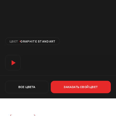
ЦВЕТ
GRAPHITE STANDART
ВСЕ ЦВЕТА
ЗАКАЗАТЬ СВОЙ ЦВЕТ