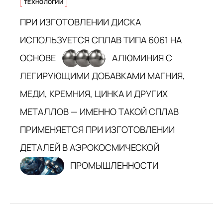
ТЕХНОЛОГИИ
ПРИ ИЗГОТОВЛЕНИИ ДИСКА
ИСПОЛЬЗУЕТСЯ СПЛАВ ТИПА 6061 НА
ОСНОВЕ
АЛЮМИНИЯ С
ЛЕГИРУЮЩИМИ ДОБАВКАМИ МАГНИЯ,
МЕДИ, КРЕМНИЯ, ЦИНКА И ДРУГИХ
МЕТАЛЛОВ — ИМЕННО ТАКОЙ СПЛАВ
ПРИМЕНЯЕТСЯ ПРИ ИЗГОТОВЛЕНИИ
ДЕТАЛЕЙ В АЭРОКОСМИЧЕСКОЙ
ПРОМЫШЛЕННОСТИ