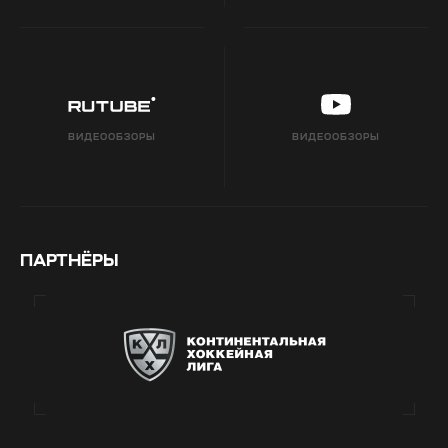
ВИДЕООБЗОРЫ
ВИДЕООБЗОРЫ
ПАРТНЁРЫ