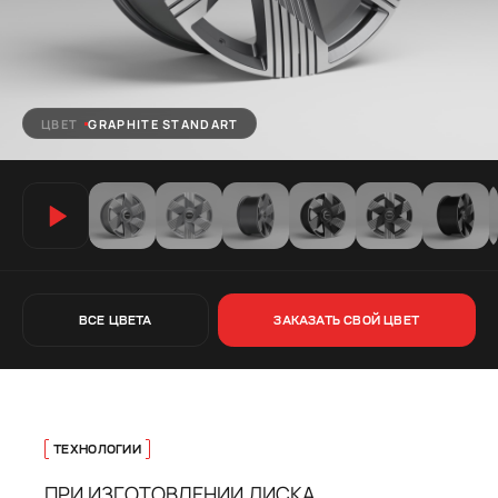
ЦВЕТ
GRAPHITE STANDART
ВСЕ ЦВЕТА
ЗАКАЗАТЬ СВОЙ ЦВЕТ
ТЕХНОЛОГИИ
ПРИ ИЗГОТОВЛЕНИИ ДИСКА