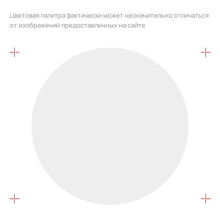
Цветовая палитра фактически может незначительно отличаться
от изображений предоставленных на сайте