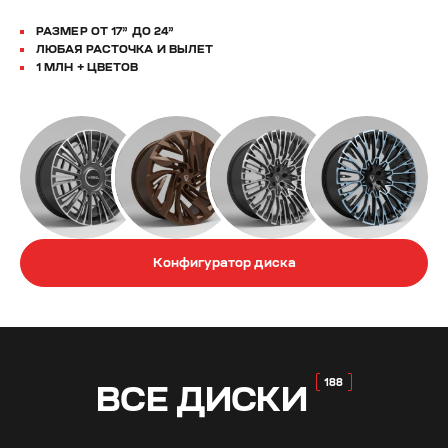
РАЗМЕР ОТ 17” ДО 24”
ЛЮБАЯ РАСТОЧКА И ВЫЛЕТ
1 МЛН + ЦВЕТОВ
Конфигуратор диска
ВСЕ
ДИСКИ