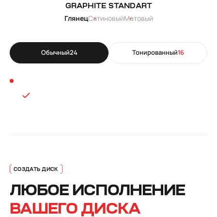
GRAPHITE STANDART
Глянец
Сатиновый
Матовый
Обычный
24
Тонированный
16
ЛЮБОЕ ИСПОЛНЕНИЕ
ВАШЕГО ДИСКА