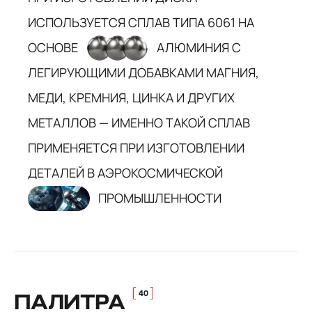
ИСПОЛЬЗУЕТСЯ СПЛАВ ТИПА 6061 НА
ОСНОВЕ
АЛЮМИНИЯ С
ЛЕГИРУЮЩИМИ ДОБАВКАМИ МАГНИЯ,
МЕДИ, КРЕМНИЯ, ЦИНКА И ДРУГИХ
МЕТАЛЛОВ — ИМЕННО ТАКОЙ СПЛАВ
ПРИМЕНЯЕТСЯ ПРИ ИЗГОТОВЛЕНИИ
ДЕТАЛЕЙ В АЭРОКОСМИЧЕСКОЙ
ПРОМЫШЛЕННОСТИ
ПАЛИТРА