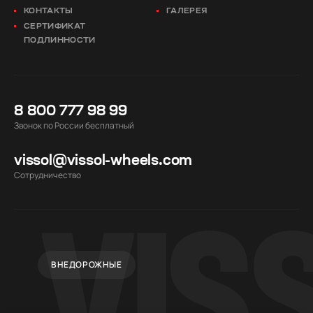
КОНТАКТЫ
ГАЛЕРЕЯ
СЕРТИФИКАТ
ПОДЛИННОСТИ
8 800 777 98 99
Звонок по России бесплатный
vissol@vissol-wheels.com
Cотрудничество
ВНЕДОРОЖНЫЕ