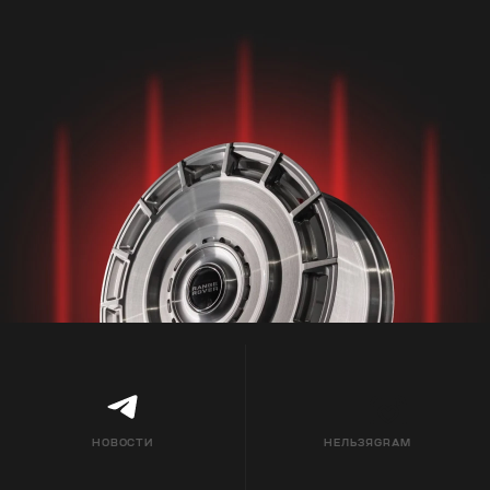
НОВОСТИ
НЕЛЬЗЯGRAM