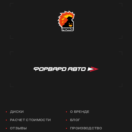
ДИСКИ
О БРЕНДЕ
РАСЧЕТ СТОИМОСТИ
БЛОГ
ОТЗЫВЫ
ПРОИЗВОДСТВО