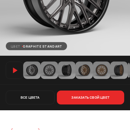
ЦВЕТ
GRAPHITE STANDART
ВСЕ ЦВЕТА
ЗАКАЗАТЬ СВОЙ ЦВЕТ