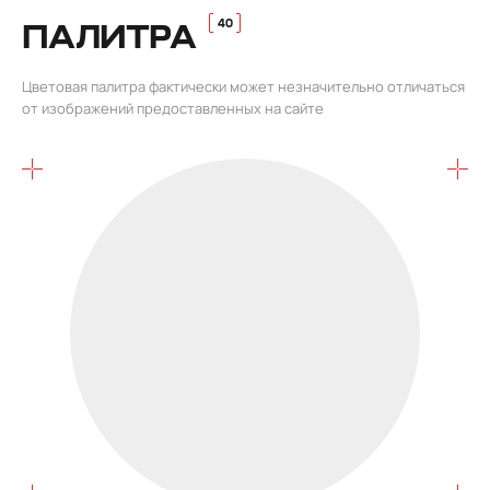
ПАЛИТРА
Цветовая палитра фактически может незначительно отличаться
от изображений предоставленных на сайте