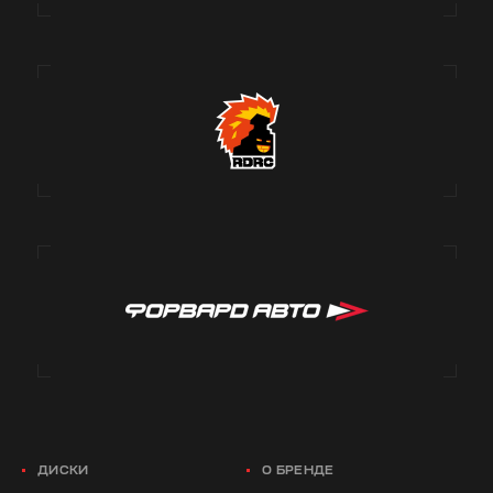
ДИСКИ
О БРЕНДЕ