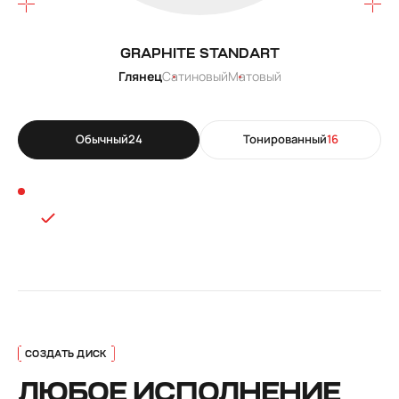
GRAPHITE STANDART
Глянец
Сатиновый
Матовый
Обычный
24
Тонированный
16
ЛЮБОЕ ИСПОЛНЕНИЕ