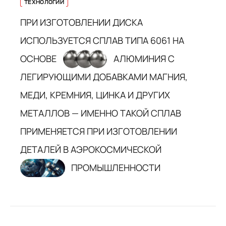
ТЕХНОЛОГИИ
ПРИ ИЗГОТОВЛЕНИИ ДИСКА
ИСПОЛЬЗУЕТСЯ СПЛАВ ТИПА 6061 НА
ОСНОВЕ
АЛЮМИНИЯ С
ЛЕГИРУЮЩИМИ ДОБАВКАМИ МАГНИЯ,
МЕДИ, КРЕМНИЯ, ЦИНКА И ДРУГИХ
МЕТАЛЛОВ — ИМЕННО ТАКОЙ СПЛАВ
ПРИМЕНЯЕТСЯ ПРИ ИЗГОТОВЛЕНИИ
ДЕТАЛЕЙ В АЭРОКОСМИЧЕСКОЙ
ПРОМЫШЛЕННОСТИ