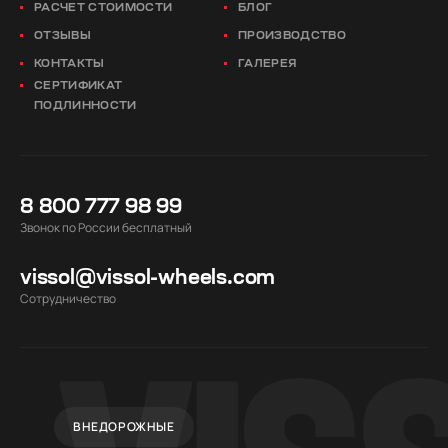
РАСЧЕТ СТОИМОСТИ
БЛОГ
ОТЗЫВЫ
ПРОИЗВОДСТВО
КОНТАКТЫ
ГАЛЕРЕЯ
СЕРТИФИКАТ
ПОДЛИННОСТИ
8 800 777 98 99
Звонок по России бесплатный
vissol@vissol-wheels.com
Cотрудничество
ВНЕДОРОЖНЫЕ