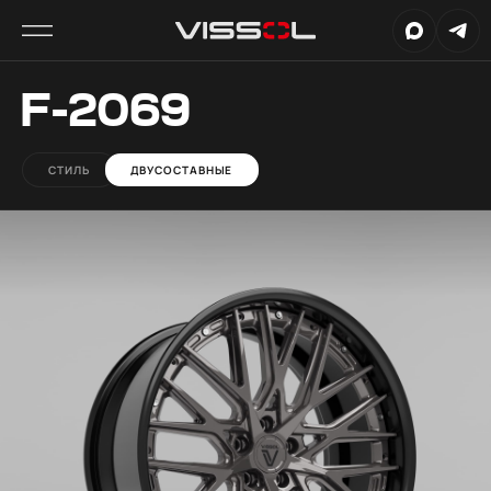
F-2069
СТИЛЬ
ДВУСОСТАВНЫЕ