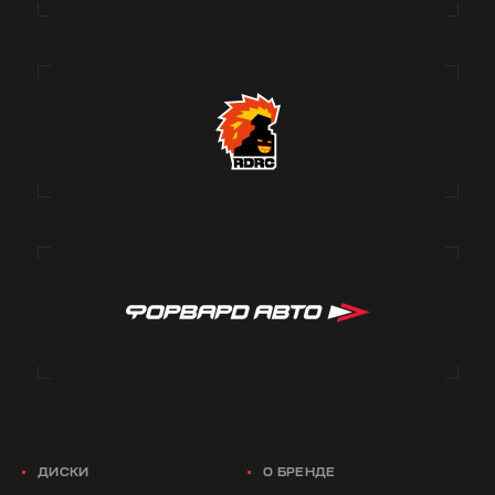
ДИСКИ
О БРЕНДЕ