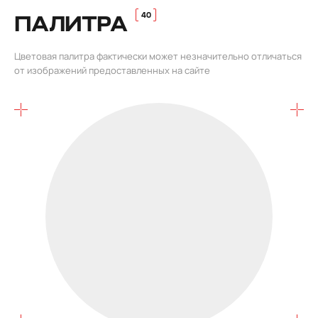
ПАЛИТРА
Цветовая палитра фактически может незначительно отличаться
от изображений предоставленных на сайте