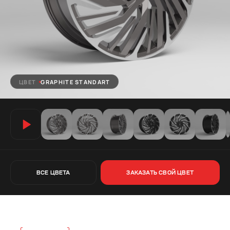
ЦВЕТ
GRAPHITE STANDART
ВСЕ ЦВЕТА
ЗАКАЗАТЬ СВОЙ ЦВЕТ