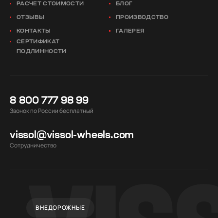
РАСЧЕТ СТОИМОСТИ
БЛОГ
ОТЗЫВЫ
ПРОИЗВОДСТВО
КОНТАКТЫ
ГАЛЕРЕЯ
СЕРТИФИКАТ
ПОДЛИННОСТИ
8 800 777 98 99
Звонок по России бесплатный
vissol@vissol-wheels.com
Cотрудничество
ВНЕДОРОЖНЫЕ