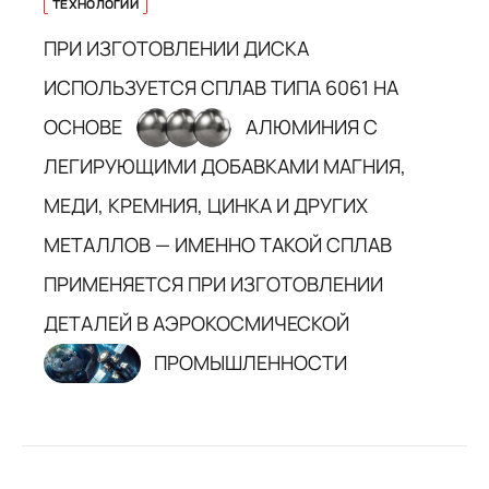
ТЕХНОЛОГИИ
ПРИ ИЗГОТОВЛЕНИИ ДИСКА
ИСПОЛЬЗУЕТСЯ СПЛАВ ТИПА 6061 НА
ОСНОВЕ
АЛЮМИНИЯ С
ЛЕГИРУЮЩИМИ ДОБАВКАМИ МАГНИЯ,
МЕДИ, КРЕМНИЯ, ЦИНКА И ДРУГИХ
МЕТАЛЛОВ — ИМЕННО ТАКОЙ СПЛАВ
ПРИМЕНЯЕТСЯ ПРИ ИЗГОТОВЛЕНИИ
ДЕТАЛЕЙ В АЭРОКОСМИЧЕСКОЙ
ПРОМЫШЛЕННОСТИ