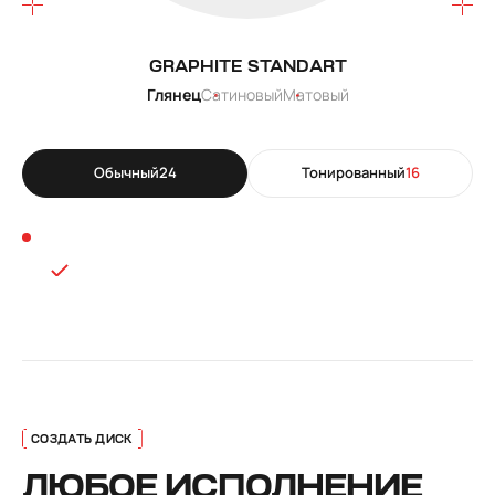
GRAPHITE STANDART
Глянец
Сатиновый
Матовый
Обычный
24
Тонированный
16
ЛЮБОЕ ИСПОЛНЕНИЕ