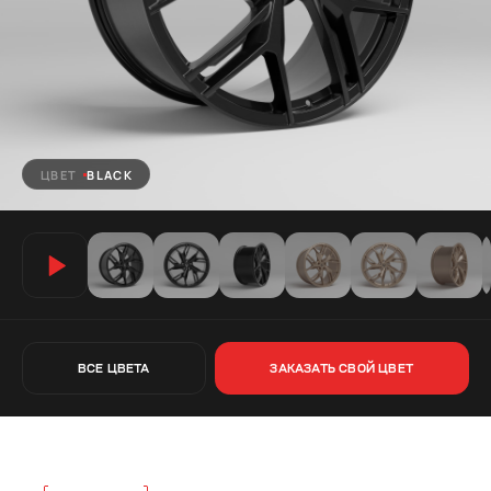
ЦВЕТ
BLACK
ВСЕ ЦВЕТА
ЗАКАЗАТЬ СВОЙ ЦВЕТ