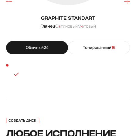
GRAPHITE STANDART
Глянец
Сатиновый
Матовый
Обычный
24
Тонированный
16
ЛЮБОЕ ИСПОЛНЕНИЕ