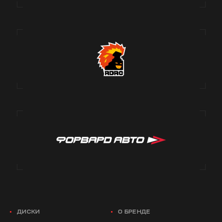
ДИСКИ
О БРЕНДЕ