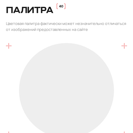
ПАЛИТРА
Цветовая палитра фактически может незначительно отличаться
от изображений предоставленных на сайте