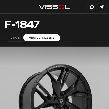
F-1847
СТИЛЬ
МНОГОСПИЦЕВЫЕ