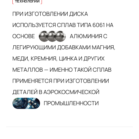
ТЕХНОЛОГИИ
ПРИ ИЗГОТОВЛЕНИИ ДИСКА
ИСПОЛЬЗУЕТСЯ СПЛАВ ТИПА 6061 НА
ОСНОВЕ
АЛЮМИНИЯ С
ЛЕГИРУЮЩИМИ ДОБАВКАМИ МАГНИЯ,
МЕДИ, КРЕМНИЯ, ЦИНКА И ДРУГИХ
МЕТАЛЛОВ — ИМЕННО ТАКОЙ СПЛАВ
ПРИМЕНЯЕТСЯ ПРИ ИЗГОТОВЛЕНИИ
ДЕТАЛЕЙ В АЭРОКОСМИЧЕСКОЙ
ПРОМЫШЛЕННОСТИ