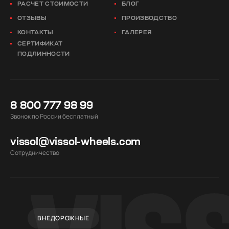
РАСЧЕТ СТОИМОСТИ
БЛОГ
ОТЗЫВЫ
ПРОИЗВОДСТВО
КОНТАКТЫ
ГАЛЕРЕЯ
СЕРТИФИКАТ
ПОДЛИННОСТИ
8 800 777 98 99
Звонок по России бесплатный
vissol@vissol-wheels.com
Cотрудничество
ВНЕДОРОЖНЫЕ